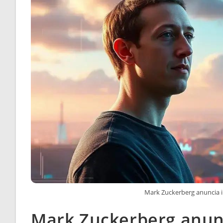
Mark Zuckerberg anuncia i
Mark Zuckerberg anun