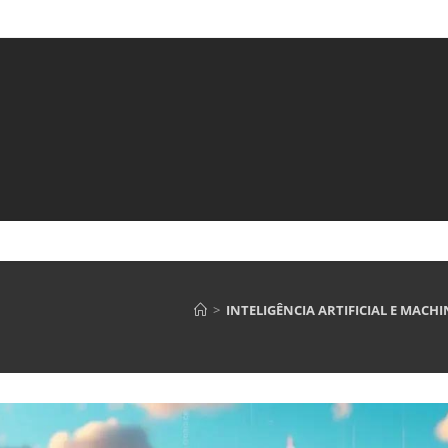
>
INTELIGÊNCIA ARTIFICIAL E MACH