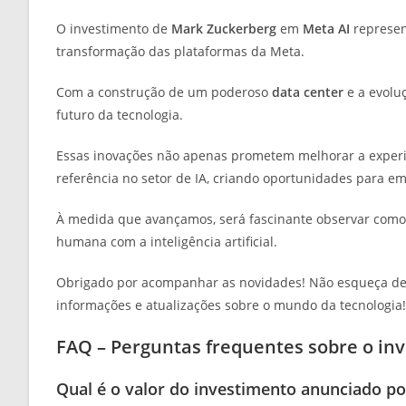
O investimento de
Mark Zuckerberg
em
Meta AI
represen
transformação das plataformas da Meta.
Com a construção de um poderoso
data center
e a evolu
futuro da tecnologia.
Essas inovações não apenas prometem melhorar a exper
referência no setor de IA, criando oportunidades para e
À medida que avançamos, será fascinante observar como
humana com a inteligência artificial.
Obrigado por acompanhar as novidades! Não esqueça de
informações e atualizações sobre o mundo da tecnologia!
FAQ – Perguntas frequentes sobre o in
Qual é o valor do investimento anunciado p