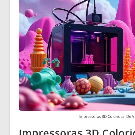
Impressoras 3D Coloridas: Dê V
Impressoras 3D Colorid