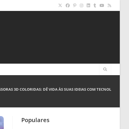
SSORAS 3D COLORIDAS: DÊ VIDA ÀS SUAS IDEIAS COM TECNOLOGIA I
Populares