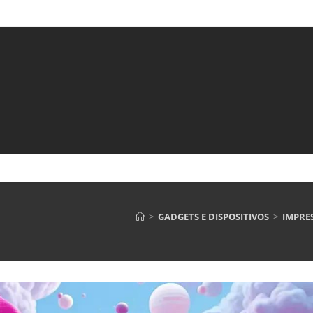
>
GADGETS E DISPOSITIVOS
>
IMPRE