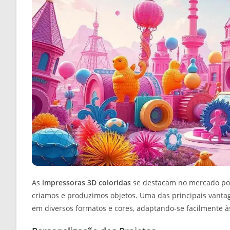
As
impressoras 3D coloridas
se destacam no mercado por
criamos e produzimos objetos. Uma das principais vanta
em diversos formatos e cores, adaptando-se facilmente à