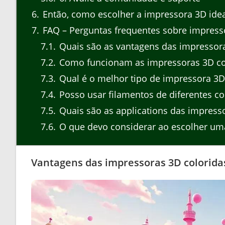
6
Então, como escolher a impressora 3D idea
7
FAQ – Perguntas frequentes sobre impress
7.1
Quais são as vantagens das impressora
7.2
Como funcionam as impressoras 3D co
7.3
Qual é o melhor tipo de impressora 3D 
7.4
Posso usar filamentos de diferentes c
7.5
Quais são as applications das impress
7.6
O que devo considerar ao escolher um
Vantagens das impressoras 3D colorida