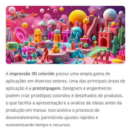
A
impressão 3D colorido
possui uma ampla gama de
aplicações em diversos setores. Uma das principais áreas de
aplicação é a
prototipagem
. Designers e engenheiros
podem criar protótipos coloridos e detalhados de produtos,
o que facilita a apresentação e a análise de ideias antes da
produção em massa. Isso acelera o processo de
desenvolvimento, permitindo ajustes rápidos e
economizando tempo e recursos.