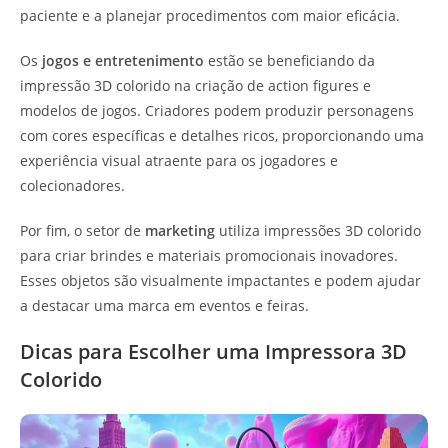
paciente e a planejar procedimentos com maior eficácia.
Os
jogos e entretenimento
estão se beneficiando da
impressão 3D colorido na criação de action figures e
modelos de jogos. Criadores podem produzir personagens
com cores específicas e detalhes ricos, proporcionando uma
experiência visual atraente para os jogadores e
colecionadores.
Por fim, o setor de
marketing
utiliza impressões 3D colorido
para criar brindes e materiais promocionais inovadores.
Esses objetos são visualmente impactantes e podem ajudar
a destacar uma marca em eventos e feiras.
Dicas para Escolher uma Impressora 3D
Colorido