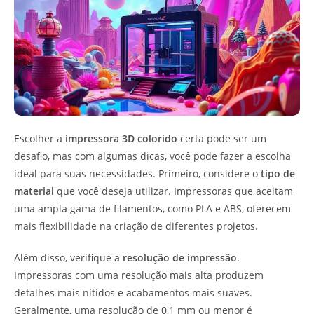
Escolher a
impressora 3D colorido
certa pode ser um
desafio, mas com algumas dicas, você pode fazer a escolha
ideal para suas necessidades. Primeiro, considere o
tipo de
material
que você deseja utilizar. Impressoras que aceitam
uma ampla gama de filamentos, como PLA e ABS, oferecem
mais flexibilidade na criação de diferentes projetos.
Além disso, verifique a
resolução de impressão
.
Impressoras com uma resolução mais alta produzem
detalhes mais nítidos e acabamentos mais suaves.
Geralmente, uma resolução de 0,1 mm ou menor é