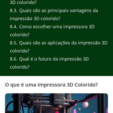
3D colorido?
8.3
Quais são as principais vantagens da
impressão 3D colorido?
8.4
Como escolher uma impressora 3D
colorido?
8.5
Quais são as aplicações da impressão 3D
colorido?
8.6
Qual é o futuro da impressão 3D
colorido?
O que é uma Impressora 3D Colorido?