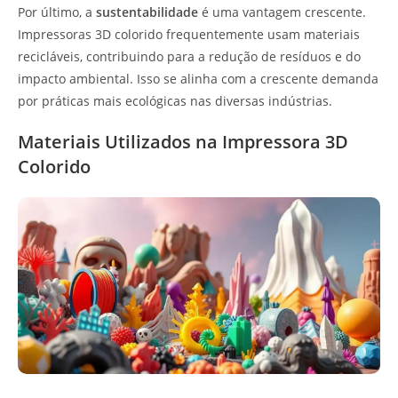
Por último, a
sustentabilidade
é uma vantagem crescente.
Impressoras 3D colorido frequentemente usam materiais
recicláveis, contribuindo para a redução de resíduos e do
impacto ambiental. Isso se alinha com a crescente demanda
por práticas mais ecológicas nas diversas indústrias.
Materiais Utilizados na Impressora 3D
Colorido