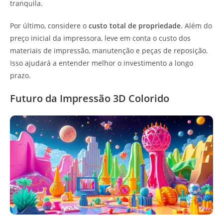
tranquila.
Por último, considere o
custo total de propriedade
. Além do
preço inicial da impressora, leve em conta o custo dos
materiais de impressão, manutenção e peças de reposição.
Isso ajudará a entender melhor o investimento a longo
prazo.
Futuro da Impressão 3D Colorido