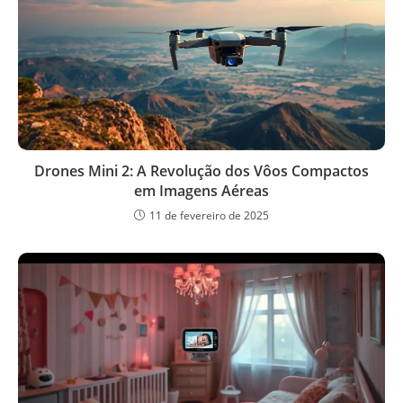
Drones Mini 2: A Revolução dos Vôos Compactos
em Imagens Aéreas
11 de fevereiro de 2025