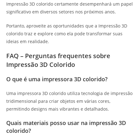
Impressão 3D colorido certamente desempenhará um papel
significativo em diversos setores nos próximos anos.
Portanto, aproveite as oportunidades que a Impressão 3D
colorido traz e explore como ela pode transformar suas
ideias em realidade.
FAQ – Perguntas frequentes sobre
Impressão 3D Colorido
O que é uma impressora 3D colorido?
Uma impressora 3D colorido utiliza tecnologia de impressão
tridimensional para criar objetos em várias cores,
permitindo designs mais vibrantes e detalhados.
Quais materiais posso usar na impressão 3D
colorido?