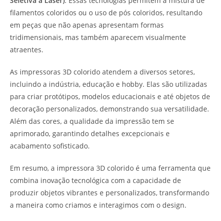
Seletiva a Laser)
. Essas tecnologias permitem a mistura de
filamentos coloridos ou o uso de pós coloridos, resultando
em peças que não apenas apresentam formas
tridimensionais, mas também aparecem visualmente
atraentes.
As impressoras 3D colorido atendem a diversos setores,
incluindo a indústria, educação e hobby. Elas são utilizadas
para criar protótipos, modelos educacionais e até objetos de
decoração personalizados, demonstrando sua versatilidade.
Além das cores, a qualidade da impressão tem se
aprimorado, garantindo detalhes excepcionais e
acabamento sofisticado.
Em resumo, a impressora 3D colorido é uma ferramenta que
combina inovação tecnológica com a capacidade de
produzir objetos vibrantes e personalizados, transformando
a maneira como criamos e interagimos com o design.