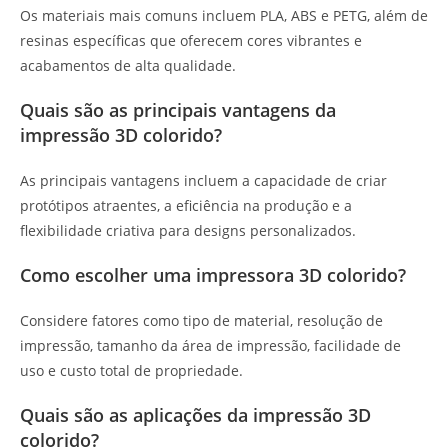
Os materiais mais comuns incluem PLA, ABS e PETG, além de
resinas específicas que oferecem cores vibrantes e
acabamentos de alta qualidade.
Quais são as principais vantagens da
impressão 3D colorido?
As principais vantagens incluem a capacidade de criar
protótipos atraentes, a eficiência na produção e a
flexibilidade criativa para designs personalizados.
Como escolher uma impressora 3D colorido?
Considere fatores como tipo de material, resolução de
impressão, tamanho da área de impressão, facilidade de
uso e custo total de propriedade.
Quais são as aplicações da impressão 3D
colorido?