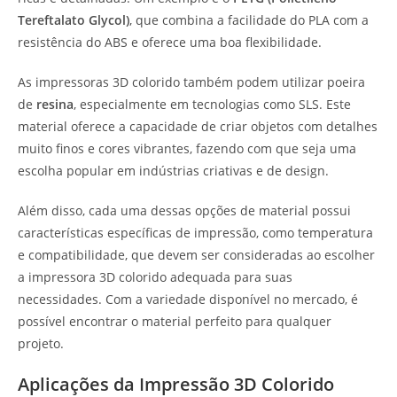
Tereftalato Glycol)
, que combina a facilidade do PLA com a
resistência do ABS e oferece uma boa flexibilidade.
As impressoras 3D colorido também podem utilizar poeira
de
resina
, especialmente em tecnologias como SLS. Este
material oferece a capacidade de criar objetos com detalhes
muito finos e cores vibrantes, fazendo com que seja uma
escolha popular em indústrias criativas e de design.
Além disso, cada uma dessas opções de material possui
características específicas de impressão, como temperatura
e compatibilidade, que devem ser consideradas ao escolher
a impressora 3D colorido adequada para suas
necessidades. Com a variedade disponível no mercado, é
possível encontrar o material perfeito para qualquer
projeto.
Aplicações da Impressão 3D Colorido