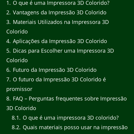
1
O que é uma Impressora 3D Colorido?
2
Vantagens da Impressão 3D Colorido
3
Materiais Utilizados na Impressora 3D
Colorido
4
Aplicações da Impressão 3D Colorido
5
Dicas para Escolher uma Impressora 3D
Colorido
6
Futuro da Impressão 3D Colorido
7
O futuro da Impressão 3D Colorido é
promissor
8
FAQ – Perguntas frequentes sobre Impressão
3D Colorido
8.1
O que é uma impressora 3D colorido?
8.2
Quais materiais posso usar na impressão