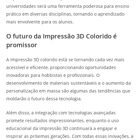
universidades será uma ferramenta poderosa para ensino
prático em diversas disciplinas, tornando o aprendizado
mais envolvente para os alunos.
O futuro da Impressão 3D Colorido é
promissor
A Impressão 3D colorido está se tornando cada vez mais
acessível e eficiente, proporcionando oportunidades
inovadoras para hobbistas e profissionais. O
desenvolvimento de materiais sustentáveis e o aumento da
personalização em massa são algumas das tendências que
moldarão o futuro dessa tecnologia.
Além disso, a integração com tecnologias avançadas
promete resultados impressionantes, enquanto o uso
educacional da impressão 3D continuará a engajar e
inspirar as próximas gerações. Com todas essas inovações, a