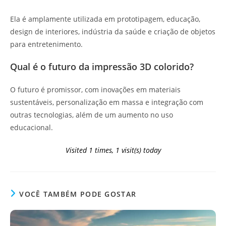
Ela é amplamente utilizada em prototipagem, educação,
design de interiores, indústria da saúde e criação de objetos
para entretenimento.
Qual é o futuro da impressão 3D colorido?
O futuro é promissor, com inovações em materiais
sustentáveis, personalização em massa e integração com
outras tecnologias, além de um aumento no uso
educacional.
Visited 1 times, 1 visit(s) today
VOCÊ TAMBÉM PODE GOSTAR