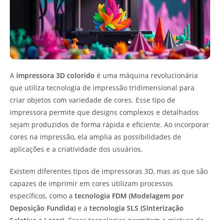
A
impressora 3D colorido
é uma máquina revolucionária
que utiliza tecnologia de impressão tridimensional para
criar objetos com variedade de cores. Esse tipo de
impressora permite que designs complexos e detalhados
sejam produzidos de forma rápida e eficiente. Ao incorporar
cores na impressão, ela amplia as possibilidades de
aplicações e a criatividade dos usuários.
Existem diferentes tipos de impressoras 3D, mas as que são
capazes de imprimir em cores utilizam processos
específicos, como a
tecnologia FDM (Modelagem por
Deposição Fundida)
e a
tecnologia SLS (Sinterização