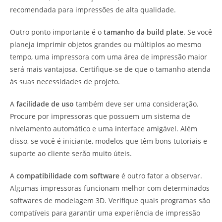
recomendada para impressões de alta qualidade.
Outro ponto importante é o
tamanho da build plate
. Se você
planeja imprimir objetos grandes ou múltiplos ao mesmo
tempo, uma impressora com uma área de impressão maior
será mais vantajosa. Certifique-se de que o tamanho atenda
às suas necessidades de projeto.
A
facilidade de uso
também deve ser uma consideração.
Procure por impressoras que possuem um sistema de
nivelamento automático e uma interface amigável. Além
disso, se você é iniciante, modelos que têm bons tutoriais e
suporte ao cliente serão muito úteis.
A
compatibilidade com software
é outro fator a observar.
Algumas impressoras funcionam melhor com determinados
softwares de modelagem 3D. Verifique quais programas são
compatíveis para garantir uma experiência de impressão