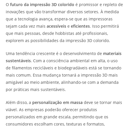
O
futuro da impressão 3D colorido
é promissor e repleto de
inovações que vão transformar diversos setores. À medida
que a tecnologia avança, espera-se que as impressoras
sejam cada vez mais
acessíveis
e
eficientes
. Isso permitirá
que mais pessoas, desde hobbistas até profissionais,
explorem as possibilidades da impressão 3D colorido.
Uma tendência crescente é o desenvolvimento de
materiais
sustentáveis
. Com a consciência ambiental em alta, o uso
de filamentos recicláveis e biodegradáveis está se tornando
mais comum. Essa mudança tornará a impressão 3D mais
amigável ao meio ambiente, alinhando-se com a demanda
por práticas mais sustentáveis.
Além disso, a
personalização em massa
deve se tornar mais
viável. As empresas poderão oferecer produtos
personalizados em grande escala, permitindo que os
consumidores escolham cores, texturas e formatos,