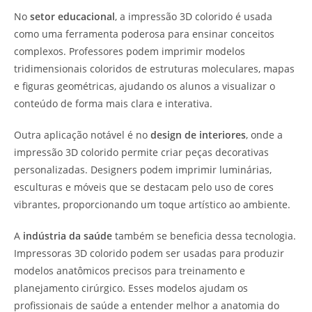
No
setor educacional
, a impressão 3D colorido é usada
como uma ferramenta poderosa para ensinar conceitos
complexos. Professores podem imprimir modelos
tridimensionais coloridos de estruturas moleculares, mapas
e figuras geométricas, ajudando os alunos a visualizar o
conteúdo de forma mais clara e interativa.
Outra aplicação notável é no
design de interiores
, onde a
impressão 3D colorido permite criar peças decorativas
personalizadas. Designers podem imprimir luminárias,
esculturas e móveis que se destacam pelo uso de cores
vibrantes, proporcionando um toque artístico ao ambiente.
A
indústria da saúde
também se beneficia dessa tecnologia.
Impressoras 3D colorido podem ser usadas para produzir
modelos anatômicos precisos para treinamento e
planejamento cirúrgico. Esses modelos ajudam os
profissionais de saúde a entender melhor a anatomia do