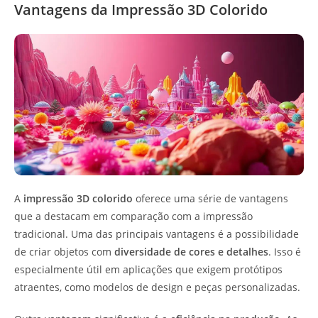
Vantagens da Impressão 3D Colorido
A
impressão 3D colorido
oferece uma série de vantagens
que a destacam em comparação com a impressão
tradicional. Uma das principais vantagens é a possibilidade
de criar objetos com
diversidade de cores e detalhes
. Isso é
especialmente útil em aplicações que exigem protótipos
atraentes, como modelos de design e peças personalizadas.