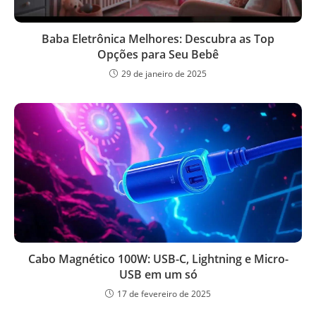
Baba Eletrônica Melhores: Descubra as Top
Opções para Seu Bebê
29 de janeiro de 2025
Cabo Magnético 100W: USB-C, Lightning e Micro-
USB em um só
17 de fevereiro de 2025