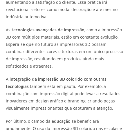
aumentando a satisfação do cliente. Essa prática irá
revolucionar setores como moda, decoração e até mesmo
indústria automotiva.
As
tecnologias avançadas de impressão
, como a impressão
3D com múltiplos materiais, estão em constante evolução.
Espera-se que no futuro as impressoras 3D possam
combinar diferentes cores e texturas em um único processo
de impressão, resultando em produtos ainda mais
sofisticados e atraentes.
A
integração da impressão 3D colorido com outras
tecnologias
também está em pauta. Por exemplo, a
combinação com impressão digital pode levar a resultados
inovadores em design gráfico e branding, criando peças
visualmente impressionantes que capturam a atenção.
Por último, o campo da
educação
se beneficiará
amplamente. O uso da impressão 3D colorido nas escolas e