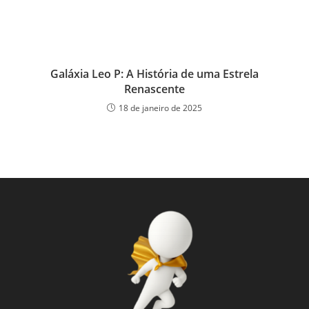
Galáxia Leo P: A História de uma Estrela
Renascente
18 de janeiro de 2025