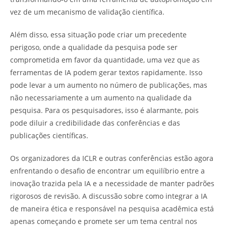
vez de um mecanismo de validação científica.
Além disso, essa situação pode criar um precedente
perigoso, onde a qualidade da pesquisa pode ser
comprometida em favor da quantidade, uma vez que as
ferramentas de IA podem gerar textos rapidamente. Isso
pode levar a um aumento no número de publicações, mas
não necessariamente a um aumento na qualidade da
pesquisa. Para os pesquisadores, isso é alarmante, pois
pode diluir a credibilidade das conferências e das
publicações científicas.
Os organizadores da ICLR e outras conferências estão agora
enfrentando o desafio de encontrar um equilíbrio entre a
inovação trazida pela IA e a necessidade de manter padrões
rigorosos de revisão. A discussão sobre como integrar a IA
de maneira ética e responsável na pesquisa acadêmica está
apenas começando e promete ser um tema central nos