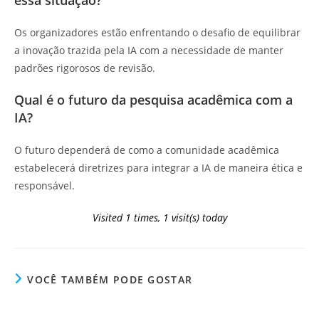
essa situação?
Os organizadores estão enfrentando o desafio de equilibrar
a inovação trazida pela IA com a necessidade de manter
padrões rigorosos de revisão.
Qual é o futuro da pesquisa acadêmica com a
IA?
O futuro dependerá de como a comunidade acadêmica
estabelecerá diretrizes para integrar a IA de maneira ética e
responsável.
Visited 1 times, 1 visit(s) today
VOCÊ TAMBÉM PODE GOSTAR