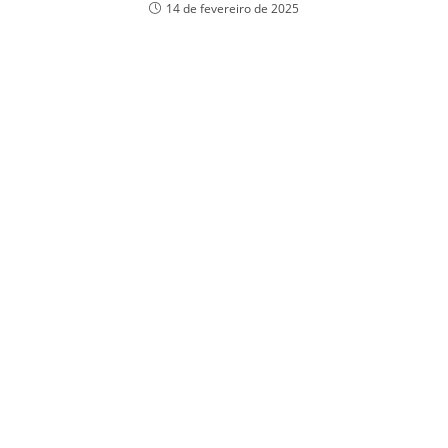
14 de fevereiro de 2025