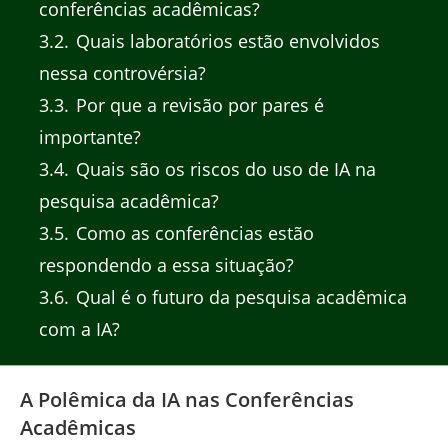
conferências acadêmicas?
3.2
Quais laboratórios estão envolvidos
nessa controvérsia?
3.3
Por que a revisão por pares é
importante?
3.4
Quais são os riscos do uso de IA na
pesquisa acadêmica?
3.5
Como as conferências estão
respondendo a essa situação?
3.6
Qual é o futuro da pesquisa acadêmica
com a IA?
A Polêmica da IA nas Conferências
Acadêmicas