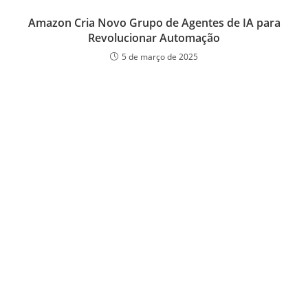
Amazon Cria Novo Grupo de Agentes de IA para
Revolucionar Automação
5 de março de 2025