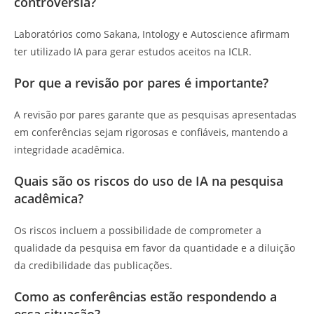
controvérsia?
Laboratórios como Sakana, Intology e Autoscience afirmam
ter utilizado IA para gerar estudos aceitos na ICLR.
Por que a revisão por pares é importante?
A revisão por pares garante que as pesquisas apresentadas
em conferências sejam rigorosas e confiáveis, mantendo a
integridade acadêmica.
Quais são os riscos do uso de IA na pesquisa
acadêmica?
Os riscos incluem a possibilidade de comprometer a
qualidade da pesquisa em favor da quantidade e a diluição
da credibilidade das publicações.
Como as conferências estão respondendo a