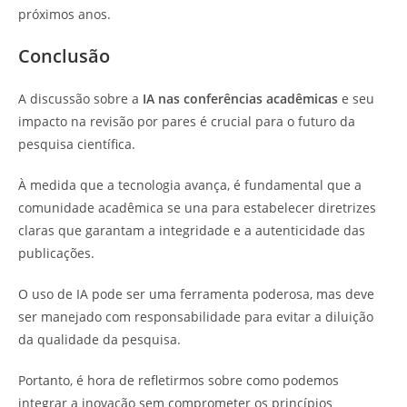
próximos anos.
Conclusão
A discussão sobre a
IA nas conferências acadêmicas
e seu
impacto na revisão por pares é crucial para o futuro da
pesquisa científica.
À medida que a tecnologia avança, é fundamental que a
comunidade acadêmica se una para estabelecer diretrizes
claras que garantam a integridade e a autenticidade das
publicações.
O uso de IA pode ser uma ferramenta poderosa, mas deve
ser manejado com responsabilidade para evitar a diluição
da qualidade da pesquisa.
Portanto, é hora de refletirmos sobre como podemos
integrar a inovação sem comprometer os princípios