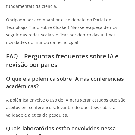
fundamentais da ciência.
Obrigado por acompanhar esse debate no Portal de
Tecnologia Tudo sobre Cloaker! Não se esqueça de nos
seguir nas redes sociais e ficar por dentro das últimas
novidades do mundo da tecnologia!
FAQ – Perguntas frequentes sobre IA e
revisão por pares
O que é a polêmica sobre IA nas conferências
acadêmicas?
A polêmica envolve o uso de IA para gerar estudos que são
aceitos em conferências, levantando questões sobre a
validade e a ética da pesquisa.
Quais laboratórios estão envolvidos nessa