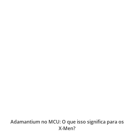
Adamantium no MCU: O que isso significa para os
X-Men?