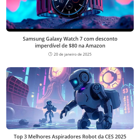
Samsung Galaxy Watch 7 com desconto
imperdível de $80 na Amazon
20 de janeiro de 2025
Top 3 Melhores Aspiradores Robot da CES 2025