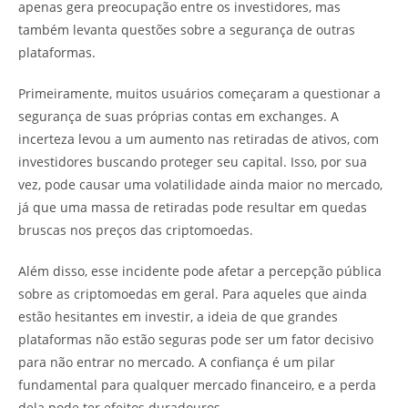
apenas gera preocupação entre os investidores, mas
também levanta questões sobre a segurança de outras
plataformas.
Primeiramente, muitos usuários começaram a questionar a
segurança de suas próprias contas em exchanges. A
incerteza levou a um aumento nas retiradas de ativos, com
investidores buscando proteger seu capital. Isso, por sua
vez, pode causar uma volatilidade ainda maior no mercado,
já que uma massa de retiradas pode resultar em quedas
bruscas nos preços das criptomoedas.
Além disso, esse incidente pode afetar a percepção pública
sobre as criptomoedas em geral. Para aqueles que ainda
estão hesitantes em investir, a ideia de que grandes
plataformas não estão seguras pode ser um fator decisivo
para não entrar no mercado. A confiança é um pilar
fundamental para qualquer mercado financeiro, e a perda
dela pode ter efeitos duradouros.