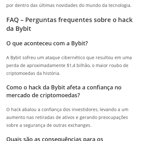
por dentro das últimas novidades do mundo da tecnologia.
FAQ – Perguntas frequentes sobre o hack
da Bybit
O que aconteceu com a Bybit?
A Bybit sofreu um ataque cibernético que resultou em uma
perda de aproximadamente $1,4 bilhão, o maior roubo de
criptomoedas da história.
Como o hack da Bybit afeta a confiança no
mercado de criptomoedas?
O hack abalou a confiança dos investidores, levando a um
aumento nas retiradas de ativos e gerando preocupações
sobre a segurança de outras exchanges.
Quais são as consequências para os