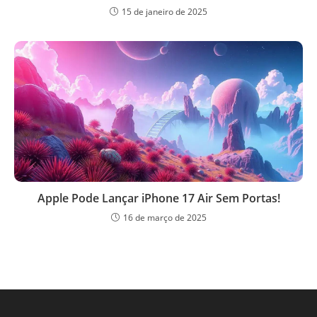
15 de janeiro de 2025
Apple Pode Lançar iPhone 17 Air Sem Portas!
16 de março de 2025