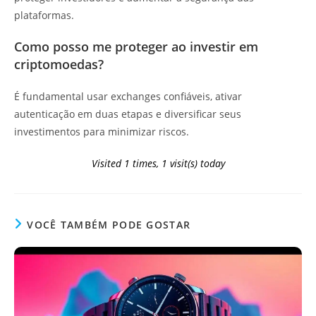
plataformas.
Como posso me proteger ao investir em
criptomoedas?
É fundamental usar exchanges confiáveis, ativar
autenticação em duas etapas e diversificar seus
investimentos para minimizar riscos.
Visited 1 times, 1 visit(s) today
VOCÊ TAMBÉM PODE GOSTAR