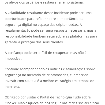
os ativos dos usuários e restaurar a fé no sistema.
A volatilidade resultante desse incidente pode ser uma
oportunidade para refletir sobre a importância da
segurança digital no espaço das criptomoedas. A
regulamentação pode ser uma resposta necessária, mas a
responsabilidade também recai sobre as plataformas para
garantir a proteção dos seus clientes.
A confiança pode ser difícil de recuperar, mas não é
impossível.
Continue acompanhando as notícias e atualizações sobre
segurança no mercado de criptomoedas, e lembre-se:
investir com cautela é a melhor estratégia em tempos de
incerteza.
Obrigado por visitar o Portal de Tecnologia Tudo sobre
Cloaker! Não esqueça de nos seguir nas redes sociais e ficar