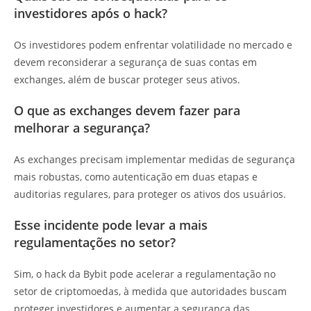
investidores após o hack?
Os investidores podem enfrentar volatilidade no mercado e
devem reconsiderar a segurança de suas contas em
exchanges, além de buscar proteger seus ativos.
O que as exchanges devem fazer para
melhorar a segurança?
As exchanges precisam implementar medidas de segurança
mais robustas, como autenticação em duas etapas e
auditorias regulares, para proteger os ativos dos usuários.
Esse incidente pode levar a mais
regulamentações no setor?
Sim, o hack da Bybit pode acelerar a regulamentação no
setor de criptomoedas, à medida que autoridades buscam
proteger investidores e aumentar a segurança das