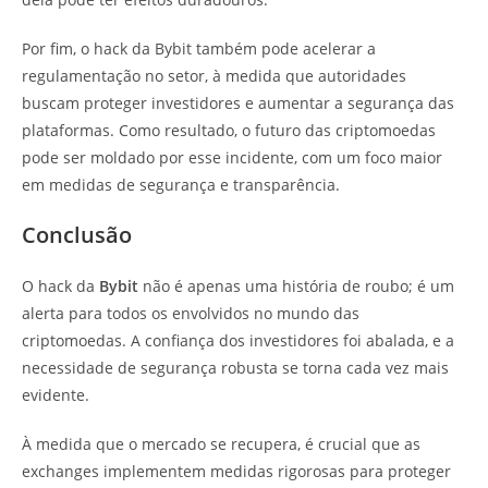
Por fim, o hack da Bybit também pode acelerar a
regulamentação no setor, à medida que autoridades
buscam proteger investidores e aumentar a segurança das
plataformas. Como resultado, o futuro das criptomoedas
pode ser moldado por esse incidente, com um foco maior
em medidas de segurança e transparência.
Conclusão
O hack da
Bybit
não é apenas uma história de roubo; é um
alerta para todos os envolvidos no mundo das
criptomoedas. A confiança dos investidores foi abalada, e a
necessidade de segurança robusta se torna cada vez mais
evidente.
À medida que o mercado se recupera, é crucial que as
exchanges implementem medidas rigorosas para proteger