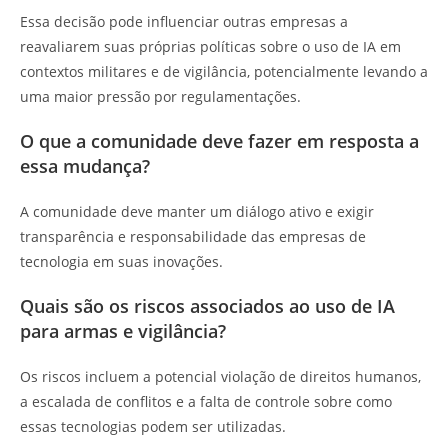
Essa decisão pode influenciar outras empresas a
reavaliarem suas próprias políticas sobre o uso de IA em
contextos militares e de vigilância, potencialmente levando a
uma maior pressão por regulamentações.
O que a comunidade deve fazer em resposta a
essa mudança?
A comunidade deve manter um diálogo ativo e exigir
transparência e responsabilidade das empresas de
tecnologia em suas inovações.
Quais são os riscos associados ao uso de IA
para armas e vigilância?
Os riscos incluem a potencial violação de direitos humanos,
a escalada de conflitos e a falta de controle sobre como
essas tecnologias podem ser utilizadas.