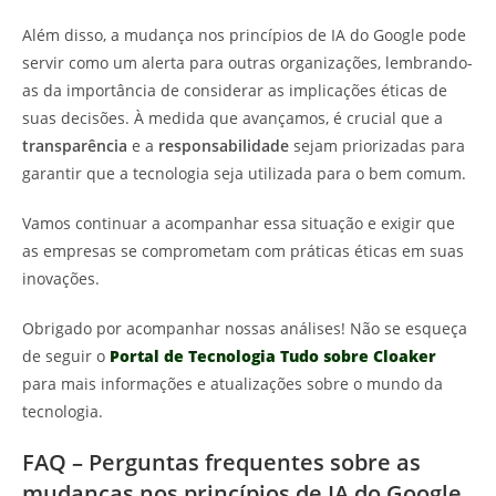
Além disso, a mudança nos princípios de IA do Google pode
servir como um alerta para outras organizações, lembrando-
as da importância de considerar as implicações éticas de
suas decisões. À medida que avançamos, é crucial que a
transparência
e a
responsabilidade
sejam priorizadas para
garantir que a tecnologia seja utilizada para o bem comum.
Vamos continuar a acompanhar essa situação e exigir que
as empresas se comprometam com práticas éticas em suas
inovações.
Obrigado por acompanhar nossas análises! Não se esqueça
de seguir o
Portal de Tecnologia Tudo sobre Cloaker
para mais informações e atualizações sobre o mundo da
tecnologia.
FAQ – Perguntas frequentes sobre as
mudanças nos princípios de IA do Google