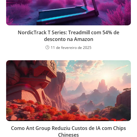
NordicTrack T Series: Treadmill com 54% de
desconto na Amazon
11 de fevereiro de 2025
Como Ant Group Reduziu Custos de IA com Chips
Chineses