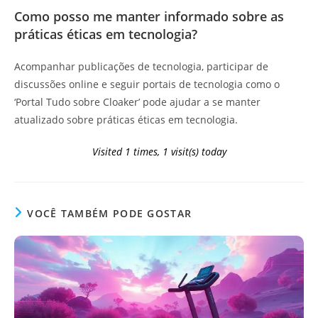
Como posso me manter informado sobre as
práticas éticas em tecnologia?
Acompanhar publicações de tecnologia, participar de
discussões online e seguir portais de tecnologia como o
‘Portal Tudo sobre Cloaker’ pode ajudar a se manter
atualizado sobre práticas éticas em tecnologia.
Visited 1 times, 1 visit(s) today
VOCÊ TAMBÉM PODE GOSTAR