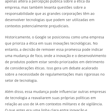
apenas altera a percepção pública sobre a ética da
empresa, mas também levanta questões sobre a
responsabilidade que as grandes corporações têm ao
desenvolver tecnologias que podem ser utilizadas em
contextos potencialmente prejudiciais.
Historicamente, o Google se posicionou como uma empresa
que prioriza a ética em suas inovações tecnológicas. No
entanto, a decisão de remover essa promessa pode indicar
uma mudança de foco, onde a inovação e o desenvolvimento
de produtos podem estar sendo priorizados em detrimento
de considerações éticas. Isso gera um debate acalorado
sobre a necessidade de regulamentações mais rigorosas no
setor de tecnologia.
Além disso, essa mudança pode influenciar outras empresas
de tecnologia a reavaliarem suas próprias políticas em
relação ao uso de IA em contextos militares e de vigilância.
O que antes era uma linha clara entre inovação e