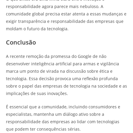
responsabilidade agora parece mais nebuloso. A
comunidade global precisa estar atenta a essas mudanças e
exigir transparência e responsabilidade das empresas que
moldam o futuro da tecnologia.
Conclusão
A recente remoção da promessa do Google de não
desenvolver inteligência artificial para armas e vigilância
marca um ponto de virada na discussão sobre ética e
tecnologia. Essa decisão provoca uma reflexão profunda
sobre o papel das empresas de tecnologia na sociedade e as
implicações de suas inovações.
É essencial que a comunidade, incluindo consumidores e
especialistas, mantenha um diálogo ativo sobre a
responsabilidade das empresas ao lidar com tecnologias
que podem ter consequências sérias.