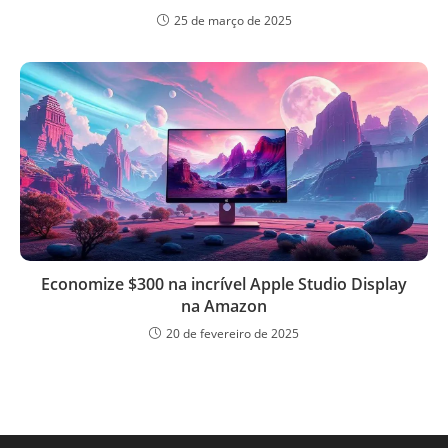
25 de março de 2025
Economize $300 na incrível Apple Studio Display
na Amazon
20 de fevereiro de 2025