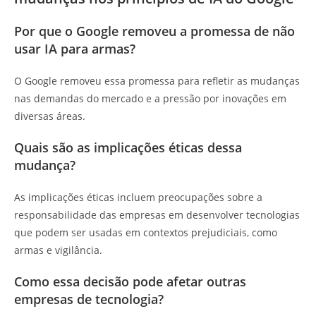
Por que o Google removeu a promessa de não
usar IA para armas?
O Google removeu essa promessa para refletir as mudanças
nas demandas do mercado e a pressão por inovações em
diversas áreas.
Quais são as implicações éticas dessa
mudança?
As implicações éticas incluem preocupações sobre a
responsabilidade das empresas em desenvolver tecnologias
que podem ser usadas em contextos prejudiciais, como
armas e vigilância.
Como essa decisão pode afetar outras
empresas de tecnologia?