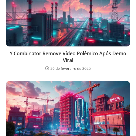
Y Combinator Remove Vídeo Polêmico Após Demo
Viral
26 de fevereiro de 2025