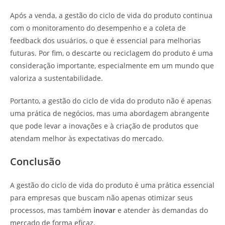
Após a venda, a gestão do ciclo de vida do produto continua
com o monitoramento do desempenho e a coleta de
feedback dos usuários, o que é essencial para melhorias
futuras. Por fim, o descarte ou reciclagem do produto é uma
consideração importante, especialmente em um mundo que
valoriza a sustentabilidade.
Portanto, a gestão do ciclo de vida do produto não é apenas
uma prática de negócios, mas uma abordagem abrangente
que pode levar a inovações e à criação de produtos que
atendam melhor às expectativas do mercado.
Conclusão
A gestão do ciclo de vida do produto é uma prática essencial
para empresas que buscam não apenas otimizar seus
processos, mas também
inovar
e atender às demandas do
mercado de forma eficaz.