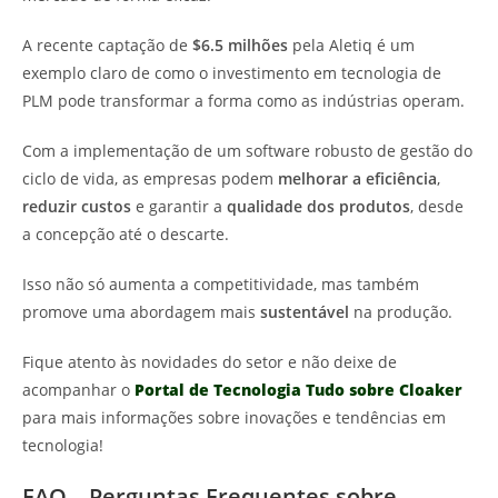
A recente captação de
$6.5 milhões
pela Aletiq é um
exemplo claro de como o investimento em tecnologia de
PLM pode transformar a forma como as indústrias operam.
Com a implementação de um software robusto de gestão do
ciclo de vida, as empresas podem
melhorar a eficiência
,
reduzir custos
e garantir a
qualidade dos produtos
, desde
a concepção até o descarte.
Isso não só aumenta a competitividade, mas também
promove uma abordagem mais
sustentável
na produção.
Fique atento às novidades do setor e não deixe de
acompanhar o
Portal de Tecnologia Tudo sobre Cloaker
para mais informações sobre inovações e tendências em
tecnologia!
FAQ – Perguntas Frequentes sobre