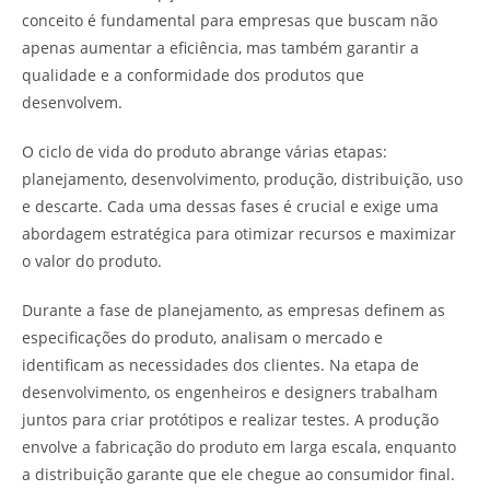
conceito é fundamental para empresas que buscam não
apenas aumentar a eficiência, mas também garantir a
qualidade e a conformidade dos produtos que
desenvolvem.
O ciclo de vida do produto abrange várias etapas:
planejamento, desenvolvimento, produção, distribuição, uso
e descarte. Cada uma dessas fases é crucial e exige uma
abordagem estratégica para otimizar recursos e maximizar
o valor do produto.
Durante a fase de planejamento, as empresas definem as
especificações do produto, analisam o mercado e
identificam as necessidades dos clientes. Na etapa de
desenvolvimento, os engenheiros e designers trabalham
juntos para criar protótipos e realizar testes. A produção
envolve a fabricação do produto em larga escala, enquanto
a distribuição garante que ele chegue ao consumidor final.