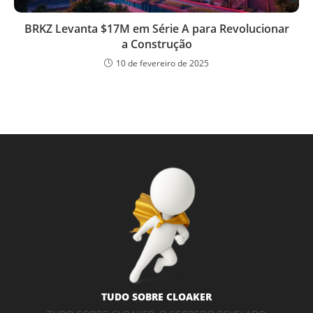
BRKZ Levanta $17M em Série A para Revolucionar
a Construção
10 de fevereiro de 2025
TUDO SOBRE CLOAKER