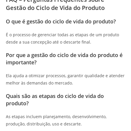
Gestão do Ciclo de Vida do Produto
O que é gestão do ciclo de vida do produto?
É o processo de gerenciar todas as etapas de um produto
desde a sua concepção até o descarte final.
Por que a gestão do ciclo de vida do produto é
importante?
Ela ajuda a otimizar processos, garantir qualidade e atender
melhor às demandas do mercado.
Quais são as etapas do ciclo de vida do
produto?
As etapas incluem planejamento, desenvolvimento,
produção, distribuição, uso e descarte.