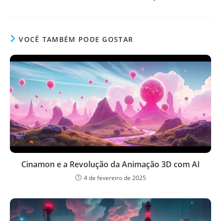
VOCÊ TAMBÉM PODE GOSTAR
Cinamon e a Revolução da Animação 3D com AI
4 de fevereiro de 2025