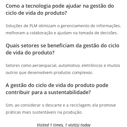
Como a tecnologia pode ajudar na gestão do
ciclo de vida do produto?
Soluções de PLM otimizam o gerenciamento de informações,
melhoram a colaboração e ajudam na tomada de decisões.
Quais setores se beneficiam da gestão do ciclo
de vida do produto?
Setores como aeroespacial, automotivo, eletrônicos e muitos
outros que desenvolvem produtos complexos.
A gestão do ciclo de vida do produto pode
contribuir para a sustentabilidade?
Sim, ao considerar o descarte e a reciclagem, ela promove
práticas mais sustentáveis na produção.
Visited 1 times, 1 visit(s) today