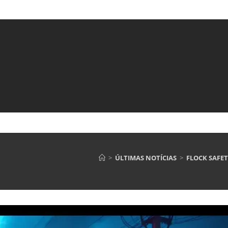
>
ÚLTIMAS NOTÍCIAS
>
FLOCK SAFET