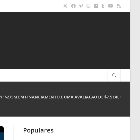
Y: $275M EM FINANCIAMENTO E UMA AVALIAÇÃO DE $7,5 BILHÕES
Populares