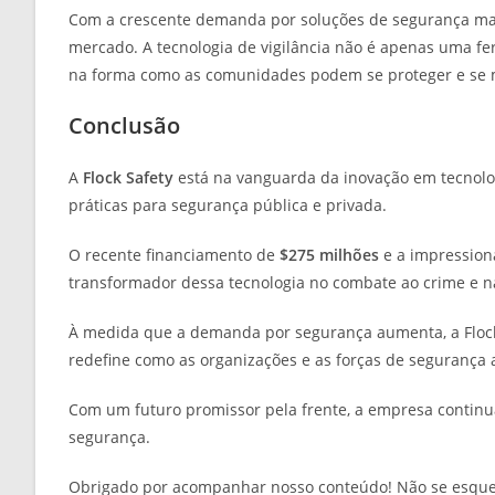
Com a crescente demanda por soluções de segurança mais 
mercado. A tecnologia de vigilância não é apenas uma fe
na forma como as comunidades podem se proteger e se 
Conclusão
A
Flock Safety
está na vanguarda da inovação em tecnologi
práticas para segurança pública e privada.
O recente financiamento de
$275 milhões
e a impression
transformador dessa tecnologia no combate ao crime e 
À medida que a demanda por segurança aumenta, a Floc
redefine como as organizações e as forças de segurança 
Com um futuro promissor pela frente, a empresa continua
segurança.
Obrigado por acompanhar nosso conteúdo! Não se esque