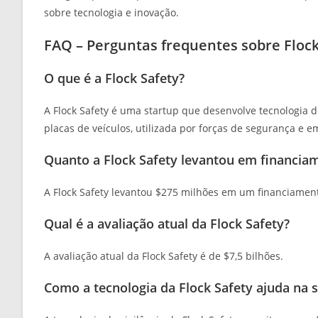
sobre tecnologia e inovação.
FAQ – Perguntas frequentes sobre Flock
O que é a Flock Safety?
A Flock Safety é uma startup que desenvolve tecnologia d
placas de veículos, utilizada por forças de segurança e e
Quanto a Flock Safety levantou em financi
A Flock Safety levantou $275 milhões em um financiament
Qual é a avaliação atual da Flock Safety?
A avaliação atual da Flock Safety é de $7,5 bilhões.
Como a tecnologia da Flock Safety ajuda na 