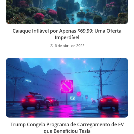
Caiaque Inflável por Apenas $69,99: Uma Oferta
Imperdível
6 de abril de 2025
Trump Congela Programa de Carregamento de EV
que Beneficiou Tesla