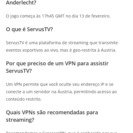
Anderlecht?
O jogo começa às 17h45 GMT no dia 13 de fevereiro.
O que é ServusTV?
ServusTV é uma plataforma de streaming que transmite
eventos esportivos ao vivo, mas é geo-restrita à Áustria.
Por que preciso de um VPN para assistir
ServusTV?
Um VPN permite que você oculte seu endereço IP e se
conecte a um servidor na Áustria, permitindo acesso ao
conteúdo restrito.
Quais VPNs são recomendadas para
streaming?