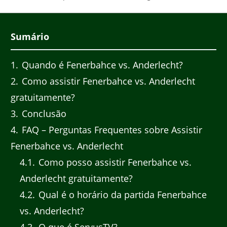
Sumário
1
Quando é Fenerbahce vs. Anderlecht?
2
Como assistir Fenerbahce vs. Anderlecht
gratuitamente?
3
Conclusão
4
FAQ – Perguntas Frequentes sobre Assistir
Fenerbahce vs. Anderlecht
4.1
Como posso assistir Fenerbahce vs.
Anderlecht gratuitamente?
4.2
Qual é o horário da partida Fenerbahce
vs. Anderlecht?
4.3
O que é ServusTV?