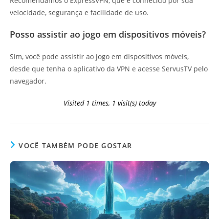
Recomendamos o ExpressVPN, que é conhecido por sua
velocidade, segurança e facilidade de uso.
Posso assistir ao jogo em dispositivos móveis?
Sim, você pode assistir ao jogo em dispositivos móveis,
desde que tenha o aplicativo da VPN e acesse ServusTV pelo
navegador.
Visited 1 times, 1 visit(s) today
VOCÊ TAMBÉM PODE GOSTAR