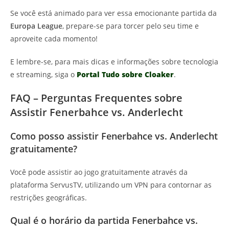
Se você está animado para ver essa emocionante partida da
Europa League
, prepare-se para torcer pelo seu time e
aproveite cada momento!
E lembre-se, para mais dicas e informações sobre tecnologia
e streaming, siga o
Portal Tudo sobre Cloaker
.
FAQ – Perguntas Frequentes sobre
Assistir Fenerbahce vs. Anderlecht
Como posso assistir Fenerbahce vs. Anderlecht
gratuitamente?
Você pode assistir ao jogo gratuitamente através da
plataforma ServusTV, utilizando um VPN para contornar as
restrições geográficas.
Qual é o horário da partida Fenerbahce vs.