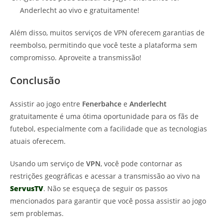
Anderlecht ao vivo e gratuitamente!
Além disso, muitos serviços de VPN oferecem garantias de
reembolso, permitindo que você teste a plataforma sem
compromisso. Aproveite a transmissão!
Conclusão
Assistir ao jogo entre
Fenerbahce
e
Anderlecht
gratuitamente é uma ótima oportunidade para os fãs de
futebol, especialmente com a facilidade que as tecnologias
atuais oferecem.
Usando um serviço de
VPN
, você pode contornar as
restrições geográficas e acessar a transmissão ao vivo na
ServusTV
. Não se esqueça de seguir os passos
mencionados para garantir que você possa assistir ao jogo
sem problemas.