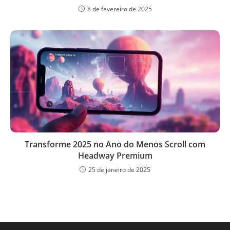
8 de fevereiro de 2025
Transforme 2025 no Ano do Menos Scroll com
Headway Premium
25 de janeiro de 2025