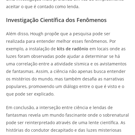
aceitar o que é contado como lenda.
Investigação Científica dos Fenômenos
Além disso, Hough propõe que a pesquisa pode ser
realizada para entender melhor esses fenômenos. Por
exemplo, a instalação de
kits de radônio
em locais onde as
luzes foram observadas pode ajudar a determinar se há
uma correlação entre a atividade sísmica e os avistamentos
de fantasmas. Assim, a ciência não apenas busca entender
os mistérios do mundo, mas também desafia as narrativas
populares, promovendo um diálogo entre o que é visto e o
que pode ser explicado.
Em conclusão, a interseção entre ciência e lendas de
fantasmas revela um mundo fascinante onde o sobrenatural
pode ser reinterpretado através de uma lente científica. As
histórias do condutor decapitado e das luzes misteriosas