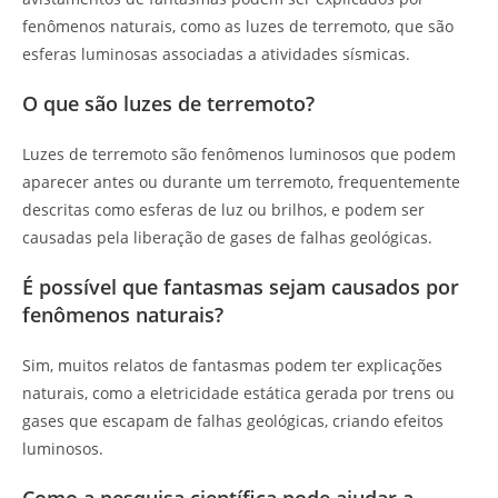
fenômenos naturais, como as luzes de terremoto, que são
esferas luminosas associadas a atividades sísmicas.
O que são luzes de terremoto?
Luzes de terremoto são fenômenos luminosos que podem
aparecer antes ou durante um terremoto, frequentemente
descritas como esferas de luz ou brilhos, e podem ser
causadas pela liberação de gases de falhas geológicas.
É possível que fantasmas sejam causados por
fenômenos naturais?
Sim, muitos relatos de fantasmas podem ter explicações
naturais, como a eletricidade estática gerada por trens ou
gases que escapam de falhas geológicas, criando efeitos
luminosos.