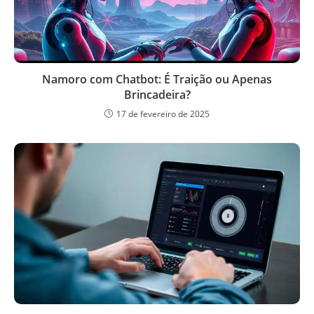
Namoro com Chatbot: É Traição ou Apenas
Brincadeira?
17 de fevereiro de 2025