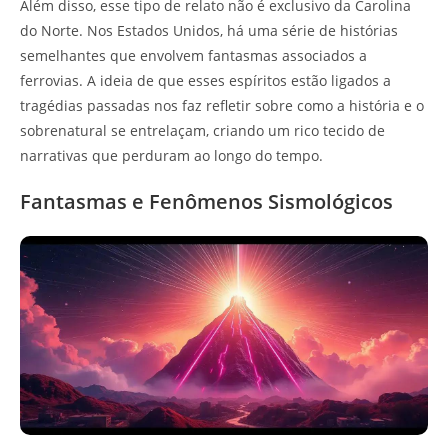
Além disso, esse tipo de relato não é exclusivo da Carolina
do Norte. Nos Estados Unidos, há uma série de histórias
semelhantes que envolvem fantasmas associados a
ferrovias. A ideia de que esses espíritos estão ligados a
tragédias passadas nos faz refletir sobre como a história e o
sobrenatural se entrelaçam, criando um rico tecido de
narrativas que perduram ao longo do tempo.
Fantasmas e Fenômenos Sismológicos