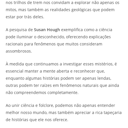
nos trilhos de trem nos convidam a explorar não apenas os
mitos, mas também as realidades geológicas que podem
estar por trás deles.
A pesquisa de
Susan Hough
exemplifica como a ciência
pode iluminar o desconhecido, oferecendo explicações
racionais para fenômenos que muitos consideram
assombrosos.
À medida que continuamos a investigar esses mistérios, é
essencial manter a mente aberta e reconhecer que,
enquanto algumas histórias podem ser apenas lendas,
outras podem ter raízes em fenômenos naturais que ainda
não compreendemos completamente.
Ao unir ciência e folclore, podemos não apenas entender
melhor nosso mundo, mas também apreciar a rica tapeçaria
de histórias que ele nos oferece.