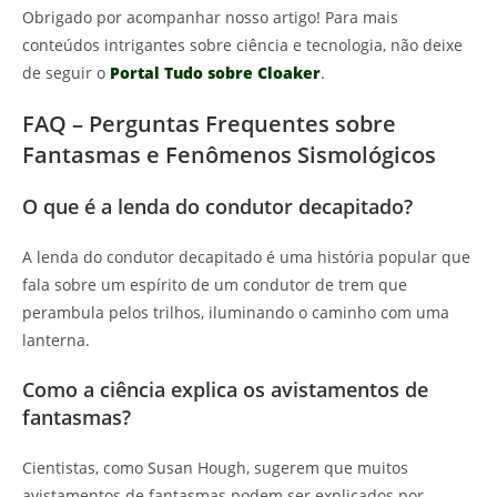
Obrigado por acompanhar nosso artigo! Para mais
conteúdos intrigantes sobre ciência e tecnologia, não deixe
de seguir o
Portal Tudo sobre Cloaker
.
FAQ – Perguntas Frequentes sobre
Fantasmas e Fenômenos Sismológicos
O que é a lenda do condutor decapitado?
A lenda do condutor decapitado é uma história popular que
fala sobre um espírito de um condutor de trem que
perambula pelos trilhos, iluminando o caminho com uma
lanterna.
Como a ciência explica os avistamentos de
fantasmas?
Cientistas, como Susan Hough, sugerem que muitos
avistamentos de fantasmas podem ser explicados por