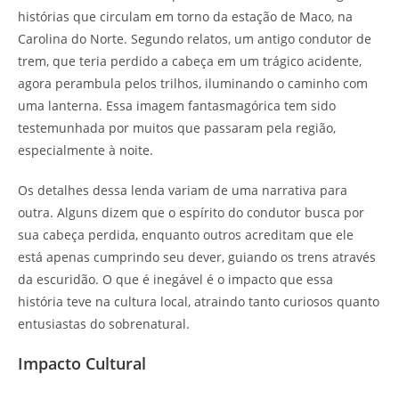
histórias que circulam em torno da estação de Maco, na
Carolina do Norte. Segundo relatos, um antigo condutor de
trem, que teria perdido a cabeça em um trágico acidente,
agora perambula pelos trilhos, iluminando o caminho com
uma lanterna. Essa imagem fantasmagórica tem sido
testemunhada por muitos que passaram pela região,
especialmente à noite.
Os detalhes dessa lenda variam de uma narrativa para
outra. Alguns dizem que o espírito do condutor busca por
sua cabeça perdida, enquanto outros acreditam que ele
está apenas cumprindo seu dever, guiando os trens através
da escuridão. O que é inegável é o impacto que essa
história teve na cultura local, atraindo tanto curiosos quanto
entusiastas do sobrenatural.
Impacto Cultural