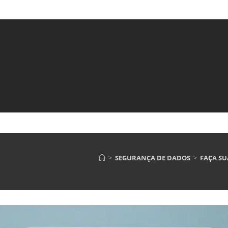
>
SEGURANÇA DE DADOS
>
FAÇA SU