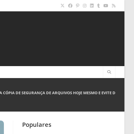
A CÓPIA DE SEGURANÇA DE ARQUIVOS HOJE MESMO E EVITE DESASTRES 
Populares