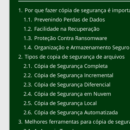
1
Por que fazer cópia de segurança é import
1.1
Prevenindo Perdas de Dados
1.2
Facilidade na Recuperação
1.3
Proteção Contra Ransomware
1.4
Organização e Armazenamento Seguro
2
Tipos de copia de segurança de arquivos
2.1
Cópia de Segurança Completa
2.2
Cópia de Segurança Incremental
2.3
Cópia de Segurança Diferencial
2.4
Cópia de Segurança em Nuvem
2.5
Cópia de Segurança Local
2.6
Cópia de Segurança Automatizada
3
Melhores ferramentas para cópia de segur