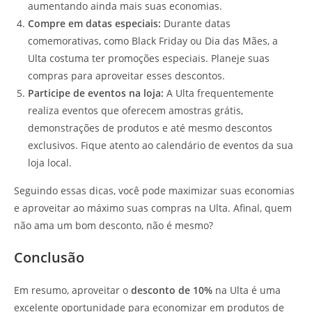
aumentando ainda mais suas economias.
Compre em datas especiais:
Durante datas
comemorativas, como Black Friday ou Dia das Mães, a
Ulta costuma ter promoções especiais. Planeje suas
compras para aproveitar esses descontos.
Participe de eventos na loja:
A Ulta frequentemente
realiza eventos que oferecem amostras grátis,
demonstrações de produtos e até mesmo descontos
exclusivos. Fique atento ao calendário de eventos da sua
loja local.
Seguindo essas dicas, você pode maximizar suas economias
e aproveitar ao máximo suas compras na Ulta. Afinal, quem
não ama um bom desconto, não é mesmo?
Conclusão
Em resumo, aproveitar o
desconto de 10%
na Ulta é uma
excelente oportunidade para economizar em produtos de