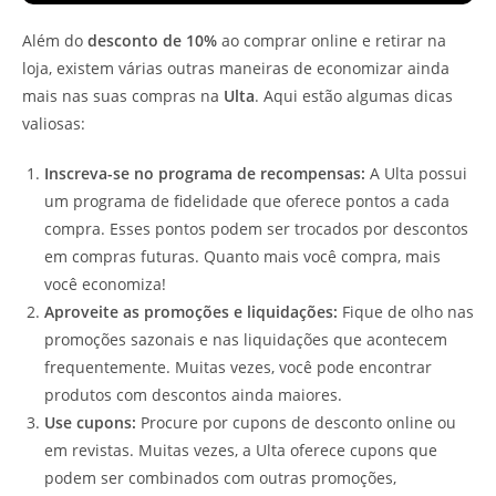
Além do
desconto de 10%
ao comprar online e retirar na
loja, existem várias outras maneiras de economizar ainda
mais nas suas compras na
Ulta
. Aqui estão algumas dicas
valiosas:
Inscreva-se no programa de recompensas:
A Ulta possui
um programa de fidelidade que oferece pontos a cada
compra. Esses pontos podem ser trocados por descontos
em compras futuras. Quanto mais você compra, mais
você economiza!
Aproveite as promoções e liquidações:
Fique de olho nas
promoções sazonais e nas liquidações que acontecem
frequentemente. Muitas vezes, você pode encontrar
produtos com descontos ainda maiores.
Use cupons:
Procure por cupons de desconto online ou
em revistas. Muitas vezes, a Ulta oferece cupons que
podem ser combinados com outras promoções,