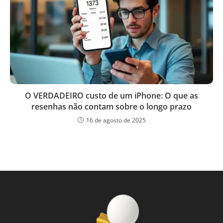
O VERDADEIRO custo de um iPhone: O que as
resenhas não contam sobre o longo prazo
16 de agosto de 2025