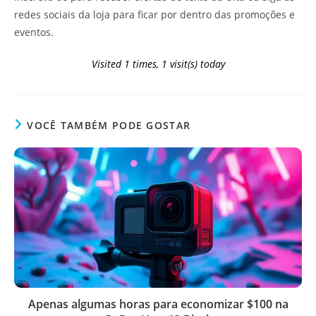
redes sociais da loja para ficar por dentro das promoções e
eventos.
Visited 1 times, 1 visit(s) today
VOCÊ TAMBÉM PODE GOSTAR
Apenas algumas horas para economizar $100 na