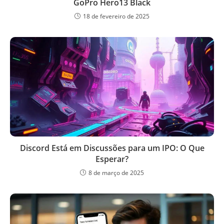
GoPro Hero13 Black
18 de fevereiro de 2025
Discord Está em Discussões para um IPO: O Que
Esperar?
8 de março de 2025