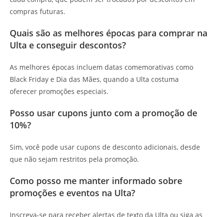
compras futuras.
Quais são as melhores épocas para comprar na
Ulta e conseguir descontos?
As melhores épocas incluem datas comemorativas como
Black Friday e Dia das Mães, quando a Ulta costuma
oferecer promoções especiais.
Posso usar cupons junto com a promoção de
10%?
Sim, você pode usar cupons de desconto adicionais, desde
que não sejam restritos pela promoção.
Como posso me manter informado sobre
promoções e eventos na Ulta?
Inscreva-se para receber alertas de texto da Ulta ou siga as