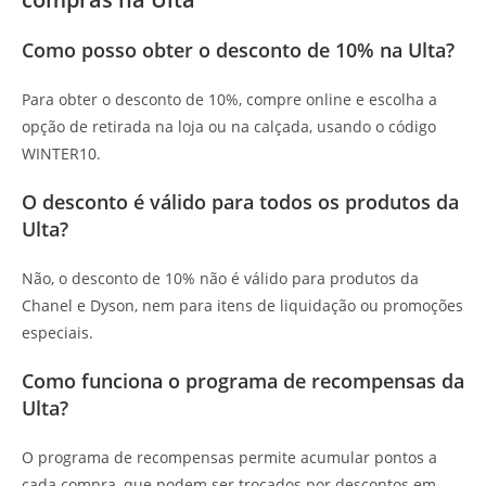
Como posso obter o desconto de 10% na Ulta?
Para obter o desconto de 10%, compre online e escolha a
opção de retirada na loja ou na calçada, usando o código
WINTER10.
O desconto é válido para todos os produtos da
Ulta?
Não, o desconto de 10% não é válido para produtos da
Chanel e Dyson, nem para itens de liquidação ou promoções
especiais.
Como funciona o programa de recompensas da
Ulta?
O programa de recompensas permite acumular pontos a
cada compra, que podem ser trocados por descontos em