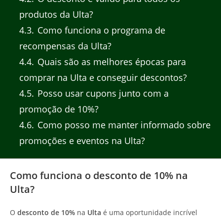
produtos da Ulta?
4.3
Como funciona o programa de
recompensas da Ulta?
4.4
Quais são as melhores épocas para
comprar na Ulta e conseguir descontos?
4.5
Posso usar cupons junto com a
promoção de 10%?
4.6
Como posso me manter informado sobre
promoções e eventos na Ulta?
Como funciona o desconto de 10% na
Ulta?
O
desconto de 10%
na
Ulta
é uma oportunidade incrível