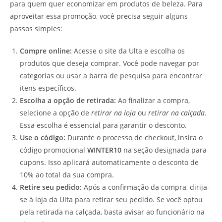
para quem quer economizar em produtos de beleza. Para
aproveitar essa promoção, você precisa seguir alguns
passos simples:
Compre online:
Acesse o site da Ulta e escolha os
produtos que deseja comprar. Você pode navegar por
categorias ou usar a barra de pesquisa para encontrar
itens específicos.
Escolha a opção de retirada:
Ao finalizar a compra,
selecione a opção de
retirar na loja
ou
retirar na calçada
.
Essa escolha é essencial para garantir o desconto.
Use o código:
Durante o processo de checkout, insira o
código promocional
WINTER10
na seção designada para
cupons. Isso aplicará automaticamente o desconto de
10% ao total da sua compra.
Retire seu pedido:
Após a confirmação da compra, dirija-
se à loja da Ulta para retirar seu pedido. Se você optou
pela retirada na calçada, basta avisar ao funcionário na