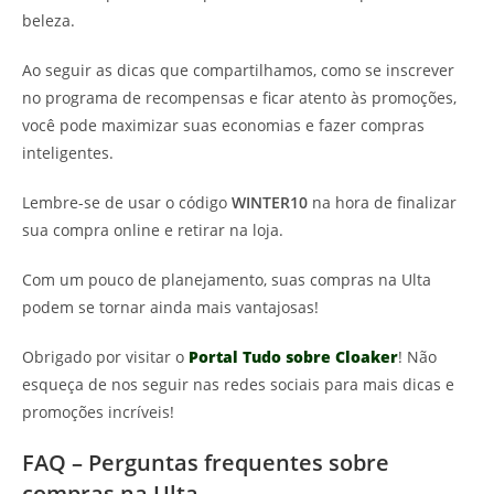
beleza.
Ao seguir as dicas que compartilhamos, como se inscrever
no programa de recompensas e ficar atento às promoções,
você pode maximizar suas economias e fazer compras
inteligentes.
Lembre-se de usar o código
WINTER10
na hora de finalizar
sua compra online e retirar na loja.
Com um pouco de planejamento, suas compras na Ulta
podem se tornar ainda mais vantajosas!
Obrigado por visitar o
Portal Tudo sobre Cloaker
! Não
esqueça de nos seguir nas redes sociais para mais dicas e
promoções incríveis!
FAQ – Perguntas frequentes sobre
compras na Ulta