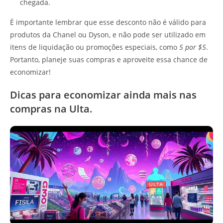
chegada.
É importante lembrar que esse desconto não é válido para
produtos da Chanel ou Dyson, e não pode ser utilizado em
itens de liquidação ou promoções especiais, como
5 por $5
.
Portanto, planeje suas compras e aproveite essa chance de
economizar!
Dicas para economizar ainda mais nas
compras na Ulta.