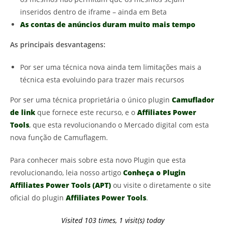
inseridos dentro de iframe – ainda em Beta
As contas de anúncios duram muito mais tempo
As principais desvantagens:
Por ser uma técnica nova ainda tem limitações mais a
técnica esta evoluindo para trazer mais recursos
Por ser uma técnica proprietária o único plugin
Camuflador
de link
que fornece este recurso, e o
Affiliates Power
Tools
, que esta revolucionando o Mercado digital com esta
nova função de Camuflagem.
Para conhecer mais sobre esta novo Plugin que esta
revolucionando, leia nosso artigo
Conheça o Plugin
Affiliates Power Tools (APT)
ou visite o diretamente o site
oficial do plugin
Affiliates Power Tools
.
Visited 103 times, 1 visit(s) today