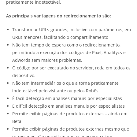
praticamente indetectável.
As principais vantagens do redirecionamento são:
Transformar URLs grandes, inclusive com parâmetros, em
URLs menores, facilitando o compartilhamento
Não tem tempo de espera como o redirecionamento,
permitindo a execução dos códigos de Pixel, Analitycs e
Adwords sem maiores problemas.
O código por ser executado no servidor, roda em todos os
dispositivo.
Não tem intermediários o que a torna praticamente
indetectável pelo visitante ou pelos Robôs
É fácil detecção em analises manuis por especialistas
É difícil detecção em analises manuis por especialistas
Permite exibir páginas de produtos externas – ainda em
Beta
Permite exibir páginas de produtos externas mesmo que
os mesmos não permitam que os mesmos sejam