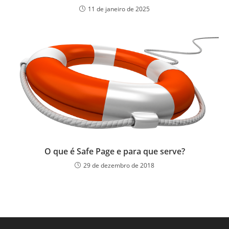
11 de janeiro de 2025
O que é Safe Page e para que serve?
29 de dezembro de 2018