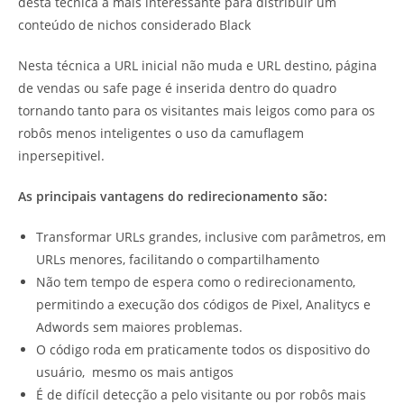
desta técnica a mais interessante para distribuir um
conteúdo de nichos considerado Black
Nesta técnica a URL inicial não muda e URL destino, página
de vendas ou safe page é inserida dentro do quadro
tornando tanto para os visitantes mais leigos como para os
robôs menos inteligentes o uso da camuflagem
inpersepitivel.
As principais vantagens do redirecionamento são:
Transformar URLs grandes, inclusive com parâmetros, em
URLs menores, facilitando o compartilhamento
Não tem tempo de espera como o redirecionamento,
permitindo a execução dos códigos de Pixel, Analitycs e
Adwords sem maiores problemas.
O código roda em praticamente todos os dispositivo do
usuário, mesmo os mais antigos
É de difícil detecção a pelo visitante ou por robôs mais