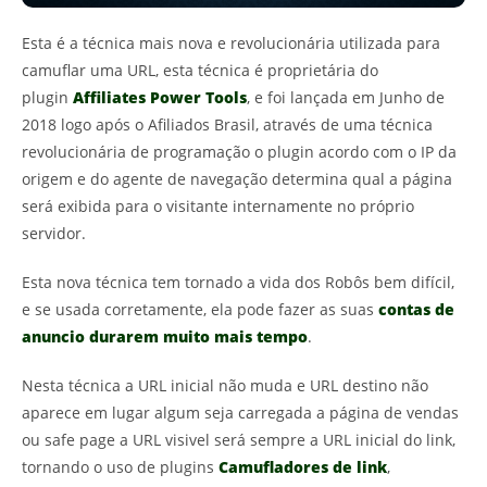
Esta é a técnica mais nova e revolucionária utilizada para
camuflar uma URL, esta técnica é proprietária do
plugin
Affiliates Power Tools
, e foi lançada em Junho de
2018 logo após o Afiliados Brasil, através de uma técnica
revolucionária de programação o plugin acordo com o IP da
origem e do agente de navegação determina qual a página
será exibida para o visitante internamente no próprio
servidor.
Esta nova técnica tem tornado a vida dos Robôs bem difícil,
e se usada corretamente, ela pode fazer as suas
contas de
anuncio durarem muito mais tempo
.
Nesta técnica a URL inicial não muda e URL destino não
aparece em lugar algum seja carregada a página de vendas
ou safe page a URL visivel será sempre a URL inicial do link,
tornando o uso de plugins
Camufladores de link
,