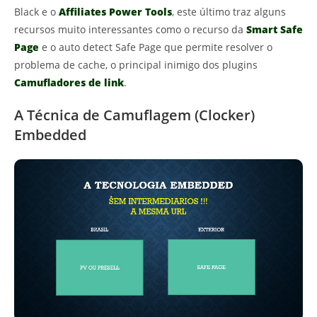
Black e o
Affiliates Power Tools
, este último traz alguns
recursos muito interessantes como o recurso da
Smart Safe
Page
e o auto detect Safe Page que permite resolver o
problema de cache, o principal inimigo dos plugins
Camufladores de link
.
A Técnica de Camuflagem (Clocker)
Embedded