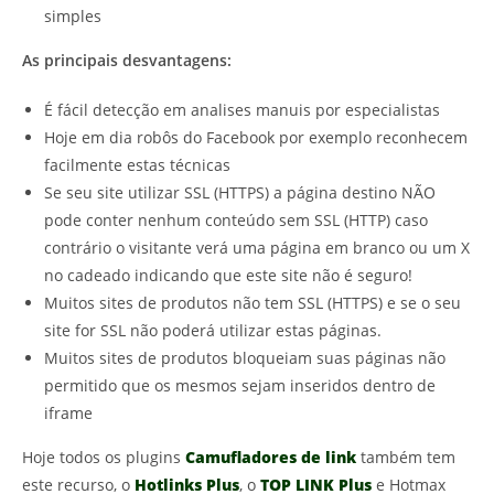
simples
As principais desvantagens:
É fácil detecção em analises manuis por especialistas
Hoje em dia robôs do Facebook por exemplo reconhecem
facilmente estas técnicas
Se seu site utilizar SSL (HTTPS) a página destino NÃO
pode conter nenhum conteúdo sem SSL (HTTP) caso
contrário o visitante verá uma página em branco ou um X
no cadeado indicando que este site não é seguro!
Muitos sites de produtos não tem SSL (HTTPS) e se o seu
site for SSL não poderá utilizar estas páginas.
Muitos sites de produtos bloqueiam suas páginas não
permitido que os mesmos sejam inseridos dentro de
iframe
Hoje todos os plugins
Camufladores de link
também tem
este recurso, o
Hotlinks Plus
, o
TOP LINK Plus
e Hotmax