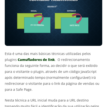
Esta é uma das mais básicas técnicas utilizadas pelos
plugins
Camufladores de link
. O redirecionamento
funciona da seguinte forma, ao decidir o que será exibido
para o visitante o plugin, através de um código JavaScript
após determinado tempo (normalmente configurável) irá
redirecionar o visitante para o link da página de vendas ou
para a Safe Page.
Nesta técnica a URL inicial muda para a URL destino
tornando muito fácil a identificação da sua utilização pelos