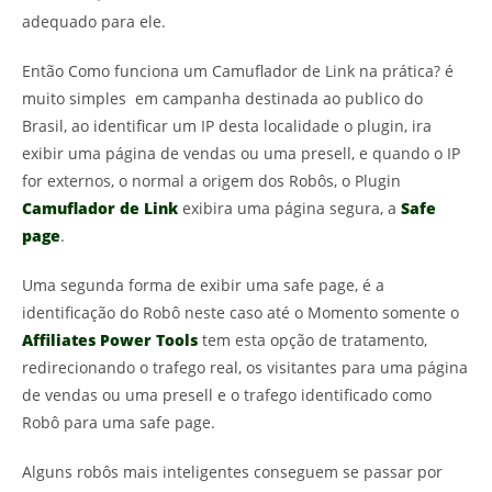
adequado para ele.
Então Como funciona um Camuflador de Link na prática? é
muito simples em campanha destinada ao publico do
Brasil, ao identificar um IP desta localidade o plugin, ira
exibir uma página de vendas ou uma presell, e quando o IP
for externos, o normal a origem dos Robôs, o Plugin
Camuflador de Link
exibira uma página segura, a
Safe
page
.
Uma segunda forma de exibir uma safe page, é a
identificação do Robô neste caso até o Momento somente o
Affiliates Power Tools
tem esta opção de tratamento,
redirecionando o trafego real, os visitantes para uma página
de vendas ou uma presell e o trafego identificado como
Robô para uma safe page.
Alguns robôs mais inteligentes conseguem se passar por