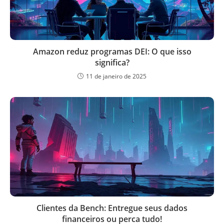
Amazon reduz programas DEI: O que isso
significa?
11 de janeiro de 2025
Clientes da Bench: Entregue seus dados
financeiros ou perca tudo!