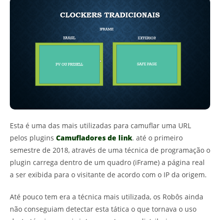
Esta é uma das mais utilizadas para camuflar uma URL
pelos plugins
Camufladores de link
. até o primeiro
semestre de 2018, através de uma técnica de programação o
plugin carrega dentro de um quadro (iFrame) a página real
a ser exibida para o visitante de acordo com o IP da origem.
Até pouco tem era a técnica mais utilizada, os Robôs ainda
não conseguiam detectar esta tática o que tornava o uso