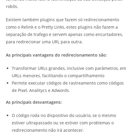
robôs.
Existem também plugins que fazem só redirecionamento
como o Relink e o Pretty Links, estes plugins não fazem a
separação de trafego e servem apenas como encurtadores,
para redirecionar uma URL para outra.
As principais vantagens do redirecionamento são:
Transformar URLs grandes, inclusive com parâmetros, em
URLs menores, facilitando o compartilhamento
Permite executar códigos de rastreamento como códigos
de Pixel, Analitycs e Adwords.
As principais desvantagens:
O código roda no dispositivo do usuário, se o mesmo
estiver ultrapassado ou se estiver com problemas o
redirecionamento não irá acontecer.