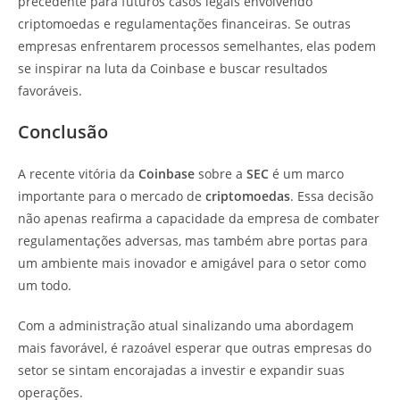
precedente para futuros casos legais envolvendo
criptomoedas e regulamentações financeiras. Se outras
empresas enfrentarem processos semelhantes, elas podem
se inspirar na luta da Coinbase e buscar resultados
favoráveis.
Conclusão
A recente vitória da
Coinbase
sobre a
SEC
é um marco
importante para o mercado de
criptomoedas
. Essa decisão
não apenas reafirma a capacidade da empresa de combater
regulamentações adversas, mas também abre portas para
um ambiente mais inovador e amigável para o setor como
um todo.
Com a administração atual sinalizando uma abordagem
mais favorável, é razoável esperar que outras empresas do
setor se sintam encorajadas a investir e expandir suas
operações.