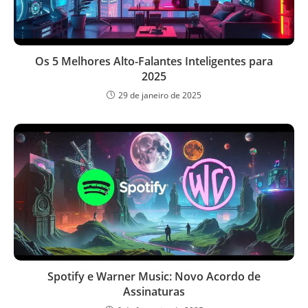
Os 5 Melhores Alto-Falantes Inteligentes para
2025
29 de janeiro de 2025
Spotify e Warner Music: Novo Acordo de
Assinaturas