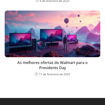
6 de fevereiro de 2025
As melhores ofertas do Walmart para o
Presidents Day
17 de fevereiro de 2025