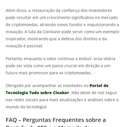
Além disso, a restauração da confiança dos investidores
pode resultar em um crescimento significativo no mercado
de criptomoedas, atraindo novos fundos e impulsionando a
inovação. A luta da Coinbase pode servir como um exemplo
inspirador, mostrando que a defesa dos direitos e da
inovação é possível.
Portanto, enquanto o setor continua a evoluir, essa vitória
pode ser vista como um passo crucial em direção a um
futuro mais promissor para as criptomoedas.
Obrigado por acompanhar as novidades no
Portal de
Tecnologia Tudo sobre Cloaker
. Não deixe de nos seguir
nas redes sociais para mais atualizações e análises sobre o
mundo da tecnologia!
FAQ – Perguntas Frequentes sobre a