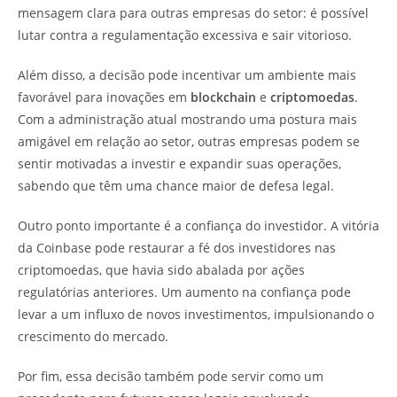
mensagem clara para outras empresas do setor: é possível
lutar contra a regulamentação excessiva e sair vitorioso.
Além disso, a decisão pode incentivar um ambiente mais
favorável para inovações em
blockchain
e
criptomoedas
.
Com a administração atual mostrando uma postura mais
amigável em relação ao setor, outras empresas podem se
sentir motivadas a investir e expandir suas operações,
sabendo que têm uma chance maior de defesa legal.
Outro ponto importante é a confiança do investidor. A vitória
da Coinbase pode restaurar a fé dos investidores nas
criptomoedas, que havia sido abalada por ações
regulatórias anteriores. Um aumento na confiança pode
levar a um influxo de novos investimentos, impulsionando o
crescimento do mercado.
Por fim, essa decisão também pode servir como um