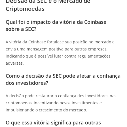
Decisão da SEC e o Mercado de
Criptomoedas
Qual foi o impacto da vitória da Coinbase
sobre a SEC?
A vitória da Coinbase fortalece sua posição no mercado e
envia uma mensagem positiva para outras empresas,
indicando que é possível lutar contra regulamentações
adversas.
Como a decisão da SEC pode afetar a confiança
dos investidores?
A decisão pode restaurar a confiança dos investidores nas
criptomoedas, incentivando novos investimentos e
impulsionando o crescimento do mercado.
O que essa vitória significa para outras