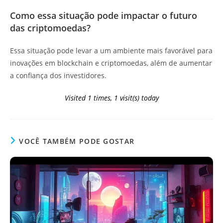
Como essa situação pode impactar o futuro
das criptomoedas?
Essa situação pode levar a um ambiente mais favorável para
inovações em blockchain e criptomoedas, além de aumentar
a confiança dos investidores.
Visited 1 times, 1 visit(s) today
VOCÊ TAMBÉM PODE GOSTAR