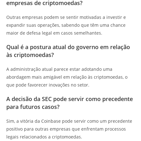
empresas de criptomoedas?
Outras empresas podem se sentir motivadas a investir e
expandir suas operações, sabendo que têm uma chance
maior de defesa legal em casos semelhantes.
Qual é a postura atual do governo em relação
às criptomoedas?
A administração atual parece estar adotando uma
abordagem mais amigável em relação às criptomoedas, o
que pode favorecer inovações no setor.
A decisão da SEC pode servir como precedente
para futuros casos?
Sim, a vitória da Coinbase pode servir como um precedente
positivo para outras empresas que enfrentam processos
legais relacionados a criptomoedas.