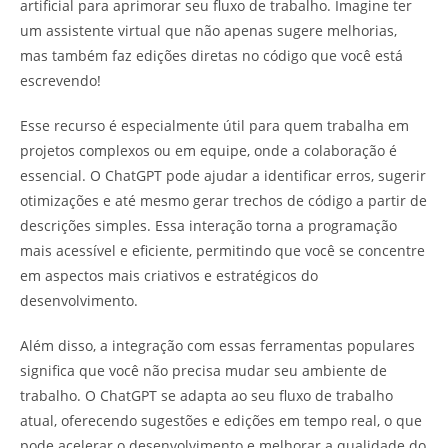
artificial para aprimorar seu fluxo de trabalho. Imagine ter
um assistente virtual que não apenas sugere melhorias,
mas também faz edições diretas no código que você está
escrevendo!
Esse recurso é especialmente útil para quem trabalha em
projetos complexos ou em equipe, onde a colaboração é
essencial. O ChatGPT pode ajudar a identificar erros, sugerir
otimizações e até mesmo gerar trechos de código a partir de
descrições simples. Essa interação torna a programação
mais acessível e eficiente, permitindo que você se concentre
em aspectos mais criativos e estratégicos do
desenvolvimento.
Além disso, a integração com essas ferramentas populares
significa que você não precisa mudar seu ambiente de
trabalho. O ChatGPT se adapta ao seu fluxo de trabalho
atual, oferecendo sugestões e edições em tempo real, o que
pode acelerar o desenvolvimento e melhorar a qualidade do