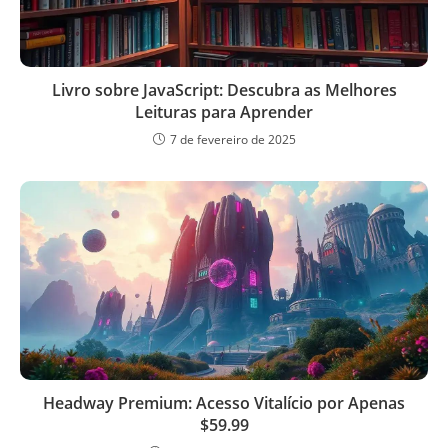
Livro sobre JavaScript: Descubra as Melhores
Leituras para Aprender
7 de fevereiro de 2025
Headway Premium: Acesso Vitalício por Apenas
$59.99