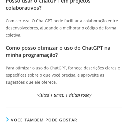
Posso usar o ChatGPT em projetos
colaborativos?
Com certeza! O ChatGPT pode facilitar a colaboração entre
desenvolvedores, ajudando a melhorar o código de forma
coletiva.
Como posso otimizar o uso do ChatGPT na
minha programação?
Para otimizar o uso do ChatGPT, forneça descrições claras e
específicas sobre o que você precisa, e aproveite as
sugestões que ele oferece.
Visited 1 times, 1 visit(s) today
VOCÊ TAMBÉM PODE GOSTAR