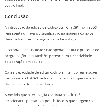
código final.
Conclusão
A introdução da edição de código com ChatGPT no macOS
representa um avanço significativo na maneira como os
desenvolvedores interagem com a tecnologia.
Essa nova funcionalidade não apenas facilita o processo de
programação, mas também
potencializa a criatividade
e a
colaboração em equipe
.
Com a capacidade de editar código em tempo real e sugerir
melhorias, o ChatGPT se torna um aliado indispensável no
dia a dia dos desenvolvedores.
À medida que a tecnologia continua a evoluir, é
emocionante pensar nas possibilidades que surgem com a