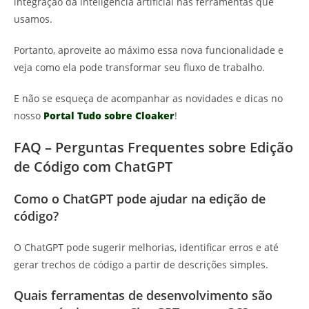
integração da inteligência artificial nas ferramentas que
usamos.
Portanto, aproveite ao máximo essa nova funcionalidade e
veja como ela pode transformar seu fluxo de trabalho.
E não se esqueça de acompanhar as novidades e dicas no
nosso
Portal Tudo sobre Cloaker
!
FAQ – Perguntas Frequentes sobre Edição
de Código com ChatGPT
Como o ChatGPT pode ajudar na edição de
código?
O ChatGPT pode sugerir melhorias, identificar erros e até
gerar trechos de código a partir de descrições simples.
Quais ferramentas de desenvolvimento são