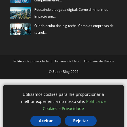
completamente…
Reduzindo a pegada digital: Como diminuí meu
impacto am…
O lado oculto das big techs: Como as empresas de
tecnol…
Política de privacidade
Termos de Uso
Exclusão de Dados
©
Super Blog
2026
Utilizamos cookies para lhe proporcionar a
melhor experiência no nosso site.
Política de
Cookies e Privacidade
Aceitar
Rejeitar