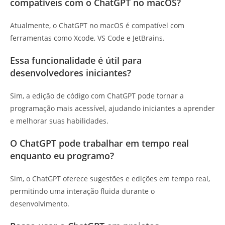
compatíveis com o ChatGPT no macOS?
Atualmente, o ChatGPT no macOS é compatível com
ferramentas como Xcode, VS Code e JetBrains.
Essa funcionalidade é útil para
desenvolvedores iniciantes?
Sim, a edição de código com ChatGPT pode tornar a
programação mais acessível, ajudando iniciantes a aprender
e melhorar suas habilidades.
O ChatGPT pode trabalhar em tempo real
enquanto eu programo?
Sim, o ChatGPT oferece sugestões e edições em tempo real,
permitindo uma interação fluida durante o
desenvolvimento.