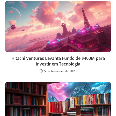
Hitachi Ventures Levanta Fundo de $400M para
Investir em Tecnologia
5 de fevereiro de 2025