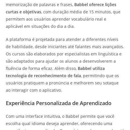
memorização de palavras e frases,
Babbel oferece lições
curtas e objetivas
, com duração média de 15 minutos, que
permitem aos usuários aprender vocabulário real e
aplicável em situações do dia a dia.
A plataforma é projetada para atender a diferentes níveis
de habilidade, desde iniciantes até falantes mais avançados.
Os cursos são elaborados por especialistas em linguística e
são adaptados para ajudar os alunos a desenvolverem a
fluência de forma eficaz. Além disso,
Babbel utiliza
tecnologia de reconhecimento de fala
, permitindo que os
usuários pratiquem a pronúncia e melhorem seu sotaque
ao interagir com o aplicativo.
Experiência Personalizada de Aprendizado
Com uma interface intuitiva, o Babbel permite que você
escolha qual idioma deseja aprender, oferecendo uma