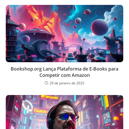
Bookshop.org Lança Plataforma de E-Books para
Competir com Amazon
29 de janeiro de 2025