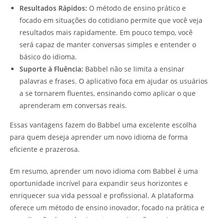
Resultados Rápidos:
O método de ensino prático e
focado em situações do cotidiano permite que você veja
resultados mais rapidamente. Em pouco tempo, você
será capaz de manter conversas simples e entender o
básico do idioma.
Suporte à Fluência:
Babbel não se limita a ensinar
palavras e frases. O aplicativo foca em ajudar os usuários
a se tornarem fluentes, ensinando como aplicar o que
aprenderam em conversas reais.
Essas vantagens fazem do Babbel uma excelente escolha
para quem deseja aprender um novo idioma de forma
eficiente e prazerosa.
Em resumo, aprender um novo idioma com Babbel é uma
oportunidade incrível para expandir seus horizontes e
enriquecer sua vida pessoal e profissional. A plataforma
oferece um método de ensino inovador, focado na prática e