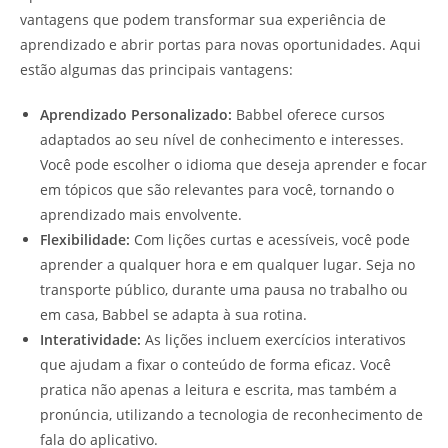
vantagens que podem transformar sua experiência de
aprendizado e abrir portas para novas oportunidades. Aqui
estão algumas das principais vantagens:
Aprendizado Personalizado:
Babbel oferece cursos
adaptados ao seu nível de conhecimento e interesses.
Você pode escolher o idioma que deseja aprender e focar
em tópicos que são relevantes para você, tornando o
aprendizado mais envolvente.
Flexibilidade:
Com lições curtas e acessíveis, você pode
aprender a qualquer hora e em qualquer lugar. Seja no
transporte público, durante uma pausa no trabalho ou
em casa, Babbel se adapta à sua rotina.
Interatividade:
As lições incluem exercícios interativos
que ajudam a fixar o conteúdo de forma eficaz. Você
pratica não apenas a leitura e escrita, mas também a
pronúncia, utilizando a tecnologia de reconhecimento de
fala do aplicativo.