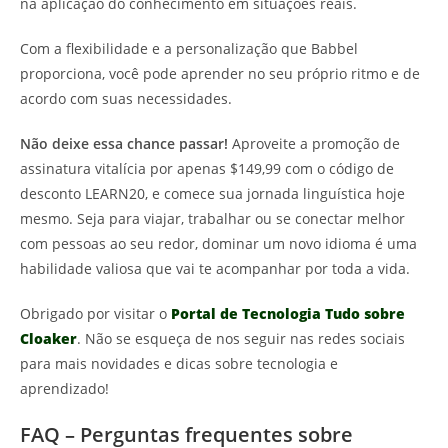
na aplicação do conhecimento em situações reais.
Com a flexibilidade e a personalização que Babbel
proporciona, você pode aprender no seu próprio ritmo e de
acordo com suas necessidades.
Não deixe essa chance passar!
Aproveite a promoção de
assinatura vitalícia por apenas $149,99 com o código de
desconto LEARN20, e comece sua jornada linguística hoje
mesmo. Seja para viajar, trabalhar ou se conectar melhor
com pessoas ao seu redor, dominar um novo idioma é uma
habilidade valiosa que vai te acompanhar por toda a vida.
Obrigado por visitar o
Portal de Tecnologia Tudo sobre
Cloaker
. Não se esqueça de nos seguir nas redes sociais
para mais novidades e dicas sobre tecnologia e
aprendizado!
FAQ – Perguntas frequentes sobre