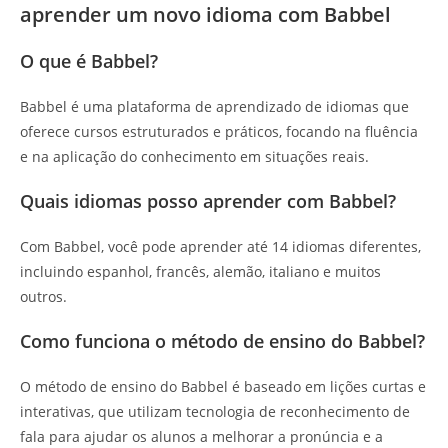
aprender um novo idioma com Babbel
O que é Babbel?
Babbel é uma plataforma de aprendizado de idiomas que
oferece cursos estruturados e práticos, focando na fluência
e na aplicação do conhecimento em situações reais.
Quais idiomas posso aprender com Babbel?
Com Babbel, você pode aprender até 14 idiomas diferentes,
incluindo espanhol, francês, alemão, italiano e muitos
outros.
Como funciona o método de ensino do Babbel?
O método de ensino do Babbel é baseado em lições curtas e
interativas, que utilizam tecnologia de reconhecimento de
fala para ajudar os alunos a melhorar a pronúncia e a