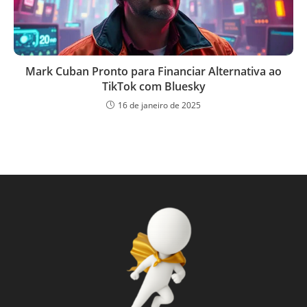
Mark Cuban Pronto para Financiar Alternativa ao
TikTok com Bluesky
16 de janeiro de 2025