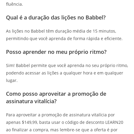
fluência.
Qual é a duração das lições no Babbel?
As lições no Babbel têm duração média de 15 minutos,
permitindo que você aprenda de forma rápida e eficiente.
Posso aprender no meu próprio ritmo?
Sim! Babbel permite que você aprenda no seu próprio ritmo,
podendo acessar as lições a qualquer hora e em qualquer
lugar.
Como posso aproveitar a promoção de
assinatura vitalícia?
Para aproveitar a promoção de assinatura vitalícia por
apenas $149,99, basta usar o código de desconto LEARN20
ao finalizar a compra, mas lembre-se que a oferta é por