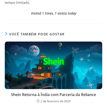
tempo limitado.
Visited 1 times, 1 visit(s) today
VOCÊ TAMBÉM PODE GOSTAR
Shein Retorna à Índia com Parceria da Reliance
2 de fevereiro de 2025