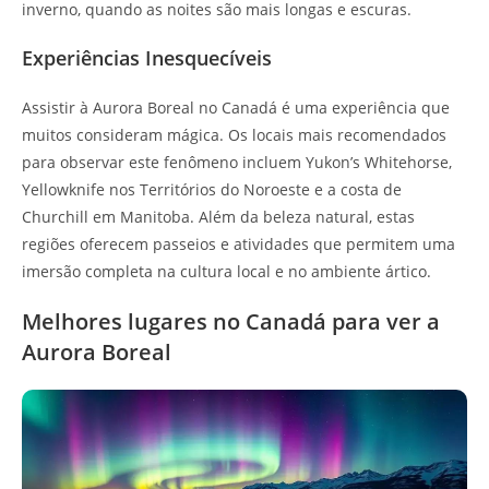
inverno, quando as noites são mais longas e escuras.
Experiências Inesquecíveis
Assistir à Aurora Boreal no Canadá é uma experiência que
muitos consideram mágica. Os locais mais recomendados
para observar este fenômeno incluem Yukon’s Whitehorse,
Yellowknife nos Territórios do Noroeste e a costa de
Churchill em Manitoba. Além da beleza natural, estas
regiões oferecem passeios e atividades que permitem uma
imersão completa na cultura local e no ambiente ártico.
Melhores lugares no Canadá para ver a
Aurora Boreal