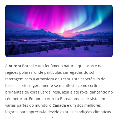
A
Aurora Boreal
é um fenômeno natural que ocorre nas
regiões polares, onde partículas carregadas do sol
interagem com a atmosfera da Terra. Este espetáculo de
luzes coloridas geralmente se manifesta como cortinas
brilhantes de cores verde, rosa, azul e até roxa, dançando no
céu noturno. Embora a Aurora Boreal possa ser vista em
várias partes do mundo, o
Canadá
é um dos melhores
lugares para apreciá-la devido às suas condições climáticas