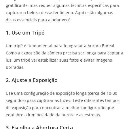
gratificante, mas requer algumas técnicas específicas para
capturar a beleza desse fenômeno. Aqui estão algumas
dicas essenciais para ajudar você:
1. Use um Tripé
Um tripé é fundamental para fotografar a Aurora Boreal.
Como a exposição da câmera precisa ser longa para captar a
luz, um tripé vai estabilizar suas fotos e evitar imagens
borradas.
2. Ajuste a Exposição
Use uma configuração de exposição longa (cerca de 10-30
segundos) para capturar as luzes. Teste diferentes tempos
de exposição para encontrar a melhor configuração que
equilibre a luminosidade da aurora e as estrelas.
3. Escolha a Abertura Certa