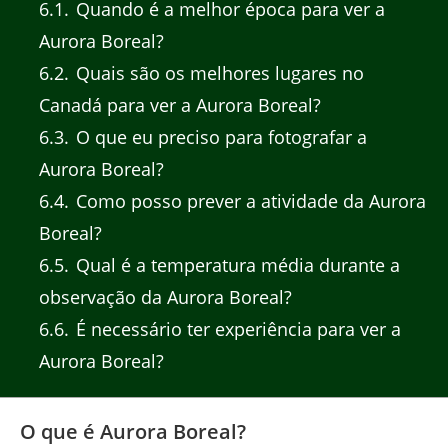
6.1
Quando é a melhor época para ver a
Aurora Boreal?
6.2
Quais são os melhores lugares no
Canadá para ver a Aurora Boreal?
6.3
O que eu preciso para fotografar a
Aurora Boreal?
6.4
Como posso prever a atividade da Aurora
Boreal?
6.5
Qual é a temperatura média durante a
observação da Aurora Boreal?
6.6
É necessário ter experiência para ver a
Aurora Boreal?
O que é Aurora Boreal?