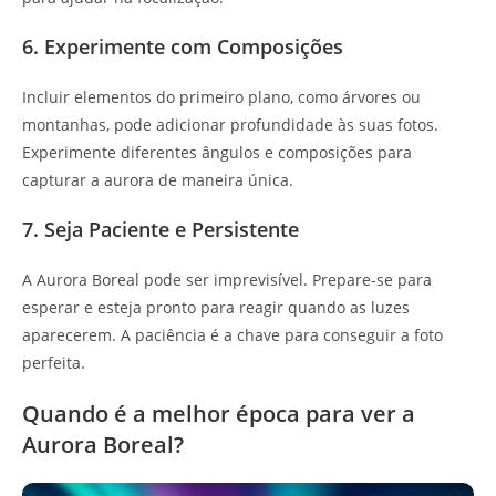
6. Experimente com Composições
Incluir elementos do primeiro plano, como árvores ou
montanhas, pode adicionar profundidade às suas fotos.
Experimente diferentes ângulos e composições para
capturar a aurora de maneira única.
7. Seja Paciente e Persistente
A Aurora Boreal pode ser imprevisível. Prepare-se para
esperar e esteja pronto para reagir quando as luzes
aparecerem. A paciência é a chave para conseguir a foto
perfeita.
Quando é a melhor época para ver a
Aurora Boreal?