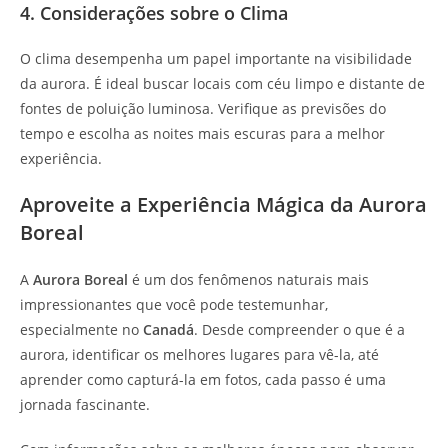
4. Considerações sobre o Clima
O clima desempenha um papel importante na visibilidade
da aurora. É ideal buscar locais com céu limpo e distante de
fontes de poluição luminosa. Verifique as previsões do
tempo e escolha as noites mais escuras para a melhor
experiência.
Aproveite a Experiência Mágica da Aurora
Boreal
A
Aurora Boreal
é um dos fenômenos naturais mais
impressionantes que você pode testemunhar,
especialmente no
Canadá
. Desde compreender o que é a
aurora, identificar os melhores lugares para vê-la, até
aprender como capturá-la em fotos, cada passo é uma
jornada fascinante.