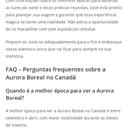
Com informações sobre as melhores épocas para observar
as luzes do norte e dicas práticas reunidas, você está pronto
para planejar sua viagem e garantir que essa experiência
mágica se torne uma realidade. Não perca a oportunidade
de se maravilhar com este espetáculo celestial.
Prepare-se, vista-se adequadamente para o frio e embarque
nessa aventura única que vai ficar para sempre na sua
memória.
FAQ – Perguntas frequentes sobre a
Aurora Boreal no Canadá
Quando é a melhor época para ver a Aurora
Boreal?
A melhor época para ver a Aurora Boreal no Canadá é entre
setembro e abril, com maior visibilidade durante os meses
de inverno.