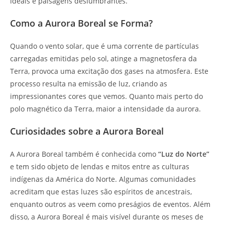
ideais e paisagens deslumbrantes.
Como a Aurora Boreal se Forma?
Quando o vento solar, que é uma corrente de partículas
carregadas emitidas pelo sol, atinge a magnetosfera da
Terra, provoca uma excitação dos gases na atmosfera. Este
processo resulta na emissão de luz, criando as
impressionantes cores que vemos. Quanto mais perto do
polo magnético da Terra, maior a intensidade da aurora.
Curiosidades sobre a Aurora Boreal
A Aurora Boreal também é conhecida como
“Luz do Norte”
e tem sido objeto de lendas e mitos entre as culturas
indígenas da América do Norte. Algumas comunidades
acreditam que estas luzes são espíritos de ancestrais,
enquanto outros as veem como preságios de eventos. Além
disso, a Aurora Boreal é mais visível durante os meses de