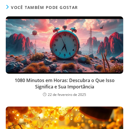
VOCÊ TAMBÉM PODE GOSTAR
1080 Minutos em Horas: Descubra o Que Isso
Significa e Sua Importância
22 de fevereiro de 2025