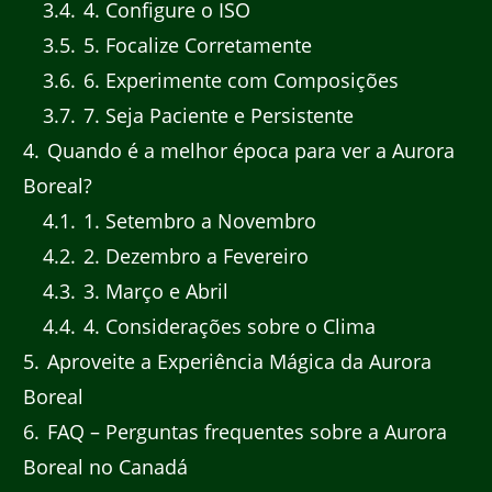
3.4
4. Configure o ISO
3.5
5. Focalize Corretamente
3.6
6. Experimente com Composições
3.7
7. Seja Paciente e Persistente
4
Quando é a melhor época para ver a Aurora
Boreal?
4.1
1. Setembro a Novembro
4.2
2. Dezembro a Fevereiro
4.3
3. Março e Abril
4.4
4. Considerações sobre o Clima
5
Aproveite a Experiência Mágica da Aurora
Boreal
6
FAQ – Perguntas frequentes sobre a Aurora
Boreal no Canadá