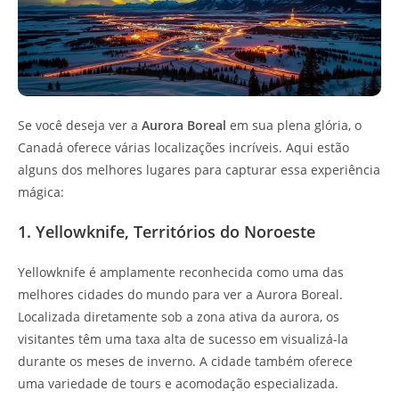
Se você deseja ver a
Aurora Boreal
em sua plena glória, o
Canadá oferece várias localizações incríveis. Aqui estão
alguns dos melhores lugares para capturar essa experiência
mágica:
1. Yellowknife, Territórios do Noroeste
Yellowknife é amplamente reconhecida como uma das
melhores cidades do mundo para ver a Aurora Boreal.
Localizada diretamente sob a zona ativa da aurora, os
visitantes têm uma taxa alta de sucesso em visualizá-la
durante os meses de inverno. A cidade também oferece
uma variedade de tours e acomodação especializada.