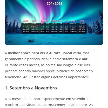
A
melhor época para ver a Aurora Boreal
varia, mas
geralmente o período ideal é entre
setembro e abril
.
Durante esses meses, as noites são longas e escuras,
proporcionando maiores oportunidades de observar o
fenômeno. Aqui estão alguns detalhes importantes:
1. Setembro a Novembro
Nos meses de outono, especialmente em setembro e
outubro, a atividade da aurora começa a aumentar. As