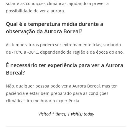
solar e as condições climáticas, ajudando a prever a
possibilidade de ver a aurora.
Qual é a temperatura média durante a
observação da Aurora Boreal?
As temperaturas podem ser extremamente frias, variando
de -10°C a -30°C, dependendo da região e da época do ano.
É necessário ter experiência para ver a Aurora
Boreal?
Não, qualquer pessoa pode ver a Aurora Boreal, mas ter
paciência e estar bem preparado para as condições
climáticas irá melhorar a experiência.
Visited 1 times, 1 visit(s) today