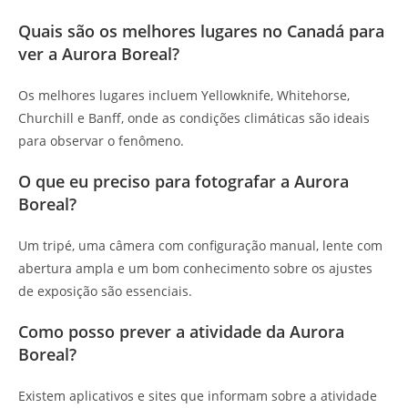
Quais são os melhores lugares no Canadá para
ver a Aurora Boreal?
Os melhores lugares incluem Yellowknife, Whitehorse,
Churchill e Banff, onde as condições climáticas são ideais
para observar o fenômeno.
O que eu preciso para fotografar a Aurora
Boreal?
Um tripé, uma câmera com configuração manual, lente com
abertura ampla e um bom conhecimento sobre os ajustes
de exposição são essenciais.
Como posso prever a atividade da Aurora
Boreal?
Existem aplicativos e sites que informam sobre a atividade