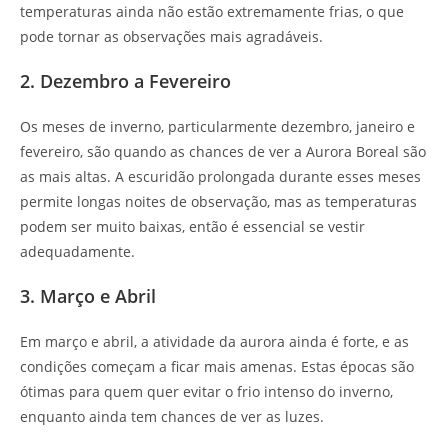
temperaturas ainda não estão extremamente frias, o que
pode tornar as observações mais agradáveis.
2. Dezembro a Fevereiro
Os meses de inverno, particularmente dezembro, janeiro e
fevereiro, são quando as chances de ver a Aurora Boreal são
as mais altas. A escuridão prolongada durante esses meses
permite longas noites de observação, mas as temperaturas
podem ser muito baixas, então é essencial se vestir
adequadamente.
3. Março e Abril
Em março e abril, a atividade da aurora ainda é forte, e as
condições começam a ficar mais amenas. Estas épocas são
ótimas para quem quer evitar o frio intenso do inverno,
enquanto ainda tem chances de ver as luzes.