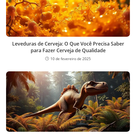
Leveduras de Cerveja: O Que Você Precisa Saber
para Fazer Cerveja de Qualidade
10 de fevereiro de 2025