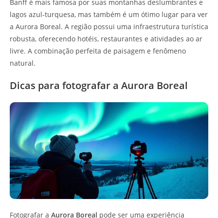
Banff é mais famosa por suas montanhas deslumbrantes e
lagos azul-turquesa, mas também é um ótimo lugar para ver
a Aurora Boreal. A região possui uma infraestrutura turística
robusta, oferecendo hotéis, restaurantes e atividades ao ar
livre. A combinação perfeita de paisagem e fenômeno
natural.
Dicas para fotografar a Aurora Boreal
Fotografar a
Aurora Boreal
pode ser uma experiência