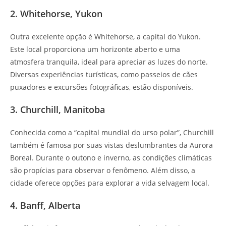
2. Whitehorse, Yukon
Outra excelente opção é Whitehorse, a capital do Yukon.
Este local proporciona um horizonte aberto e uma
atmosfera tranquila, ideal para apreciar as luzes do norte.
Diversas experiências turísticas, como passeios de cães
puxadores e excursões fotográficas, estão disponíveis.
3. Churchill, Manitoba
Conhecida como a “capital mundial do urso polar”, Churchill
também é famosa por suas vistas deslumbrantes da Aurora
Boreal. Durante o outono e inverno, as condições climáticas
são propícias para observar o fenômeno. Além disso, a
cidade oferece opções para explorar a vida selvagem local.
4. Banff, Alberta