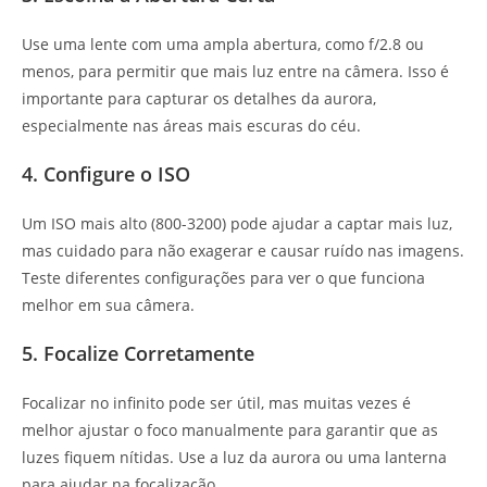
Use uma lente com uma ampla abertura, como f/2.8 ou
menos, para permitir que mais luz entre na câmera. Isso é
importante para capturar os detalhes da aurora,
especialmente nas áreas mais escuras do céu.
4. Configure o ISO
Um ISO mais alto (800-3200) pode ajudar a captar mais luz,
mas cuidado para não exagerar e causar ruído nas imagens.
Teste diferentes configurações para ver o que funciona
melhor em sua câmera.
5. Focalize Corretamente
Focalizar no infinito pode ser útil, mas muitas vezes é
melhor ajustar o foco manualmente para garantir que as
luzes fiquem nítidas. Use a luz da aurora ou uma lanterna
para ajudar na focalização.