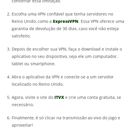
contornar essa limitação.
Escolha uma VPN confiável que tenha servidores no
Reino Unido, como a
ExpressVPN
. Essa VPN oferece uma
garantia de devolução de 30 dias, caso você não esteja
satisfeito.
Depois de escolher sua VPN, faça o download e instale o
aplicativo no seu dispositivo, seja ele um computador,
tablet ou smartphone.
Abra o aplicativo da VPN e conecte-se a um servidor
localizado no Reino Unido.
Agora, visite o site do
ITVX
e crie uma conta gratuita, se
necessário.
Finalmente, é só clicar na transmissão ao vivo do jogo e
aproveitar!