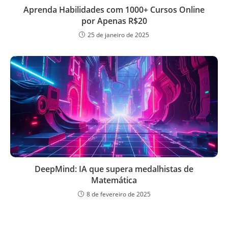
Aprenda Habilidades com 1000+ Cursos Online
por Apenas R$20
25 de janeiro de 2025
DeepMind: IA que supera medalhistas de
Matemática
8 de fevereiro de 2025