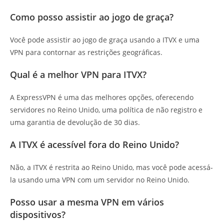
Como posso assistir ao jogo de graça?
Você pode assistir ao jogo de graça usando a ITVX e uma
VPN para contornar as restrições geográficas.
Qual é a melhor VPN para ITVX?
A ExpressVPN é uma das melhores opções, oferecendo
servidores no Reino Unido, uma política de não registro e
uma garantia de devolução de 30 dias.
A ITVX é acessível fora do Reino Unido?
Não, a ITVX é restrita ao Reino Unido, mas você pode acessá-
la usando uma VPN com um servidor no Reino Unido.
Posso usar a mesma VPN em vários
dispositivos?