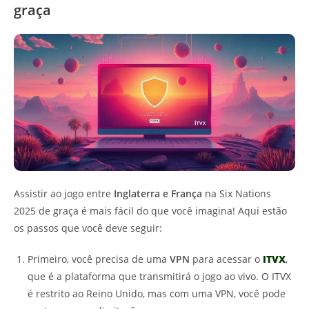
graça
Assistir ao jogo entre
Inglaterra e França
na Six Nations
2025 de graça é mais fácil do que você imagina! Aqui estão
os passos que você deve seguir:
Primeiro, você precisa de uma
VPN
para acessar o
ITVX
,
que é a plataforma que transmitirá o jogo ao vivo. O ITVX
é restrito ao Reino Unido, mas com uma VPN, você pode