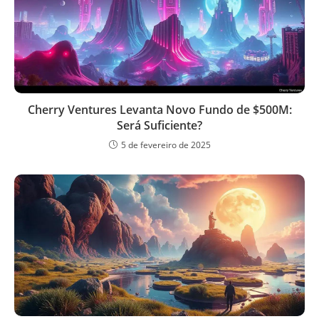
Cherry Ventures Levanta Novo Fundo de $500M:
Será Suficiente?
5 de fevereiro de 2025