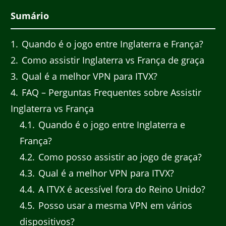
Sumário
1
Quando é o jogo entre Inglaterra e França?
2
Como assistir Inglaterra vs França de graça
3
Qual é a melhor VPN para ITVX?
4
FAQ – Perguntas Frequentes sobre Assistir
Inglaterra vs França
4.1
Quando é o jogo entre Inglaterra e
França?
4.2
Como posso assistir ao jogo de graça?
4.3
Qual é a melhor VPN para ITVX?
4.4
A ITVX é acessível fora do Reino Unido?
4.5
Posso usar a mesma VPN em vários
dispositivos?