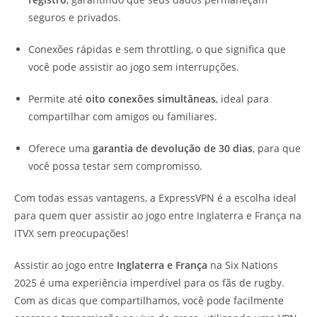
seguros e privados.
Conexões rápidas e sem throttling, o que significa que
você pode assistir ao jogo sem interrupções.
Permite até
oito conexões simultâneas
, ideal para
compartilhar com amigos ou familiares.
Oferece uma
garantia de devolução de 30 dias
, para que
você possa testar sem compromisso.
Com todas essas vantagens, a ExpressVPN é a escolha ideal
para quem quer assistir ao jogo entre Inglaterra e França na
ITVX sem preocupações!
Assistir ao jogo entre
Inglaterra e França
na Six Nations
2025 é uma experiência imperdível para os fãs de rugby.
Com as dicas que compartilhamos, você pode facilmente