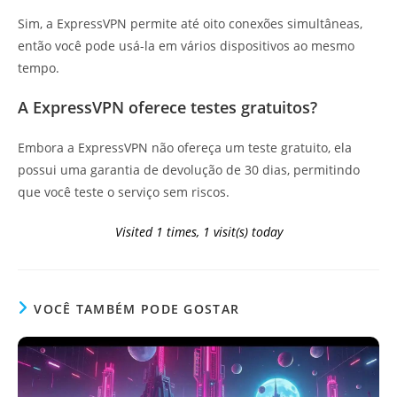
Sim, a ExpressVPN permite até oito conexões simultâneas,
então você pode usá-la em vários dispositivos ao mesmo
tempo.
A ExpressVPN oferece testes gratuitos?
Embora a ExpressVPN não ofereça um teste gratuito, ela
possui uma garantia de devolução de 30 dias, permitindo
que você teste o serviço sem riscos.
Visited 1 times, 1 visit(s) today
VOCÊ TAMBÉM PODE GOSTAR