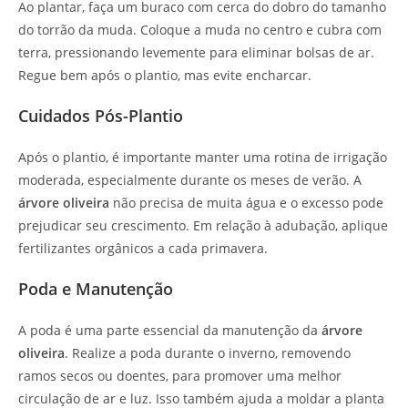
Ao plantar, faça um buraco com cerca do dobro do tamanho
do torrão da muda. Coloque a muda no centro e cubra com
terra, pressionando levemente para eliminar bolsas de ar.
Regue bem após o plantio, mas evite encharcar.
Cuidados Pós-Plantio
Após o plantio, é importante manter uma rotina de irrigação
moderada, especialmente durante os meses de verão. A
árvore oliveira
não precisa de muita água e o excesso pode
prejudicar seu crescimento. Em relação à adubação, aplique
fertilizantes orgânicos a cada primavera.
Poda e Manutenção
A poda é uma parte essencial da manutenção da
árvore
oliveira
. Realize a poda durante o inverno, removendo
ramos secos ou doentes, para promover uma melhor
circulação de ar e luz. Isso também ajuda a moldar a planta