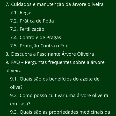
7
Cuidados e manutenção da árvore oliveira
7.1
Regas
7.2
Prática de Poda
7.3
Fertilização
7.4
Controle de Pragas
7.5
Proteção Contra o Frio
8
Descubra a Fascinante Árvore Oliveira
9
FAQ – Perguntas frequentes sobre a árvore
oliveira
9.1
Quais são os benefícios do azeite de
oliva?
9.2
Como posso cultivar uma árvore oliveira
em casa?
9.3
Quais são as propriedades medicinais da