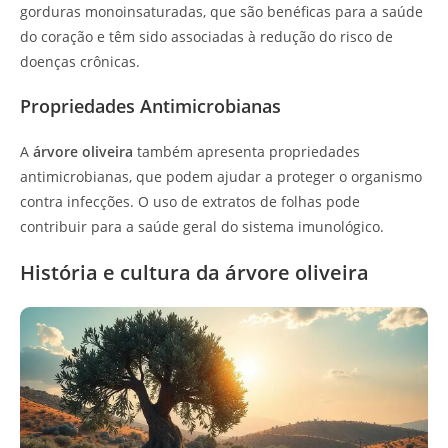
gorduras monoinsaturadas, que são benéficas para a saúde
do coração e têm sido associadas à redução do risco de
doenças crônicas.
Propriedades Antimicrobianas
A
árvore oliveira
também apresenta propriedades
antimicrobianas, que podem ajudar a proteger o organismo
contra infecções. O uso de extratos de folhas pode
contribuir para a saúde geral do sistema imunológico.
História e cultura da árvore oliveira