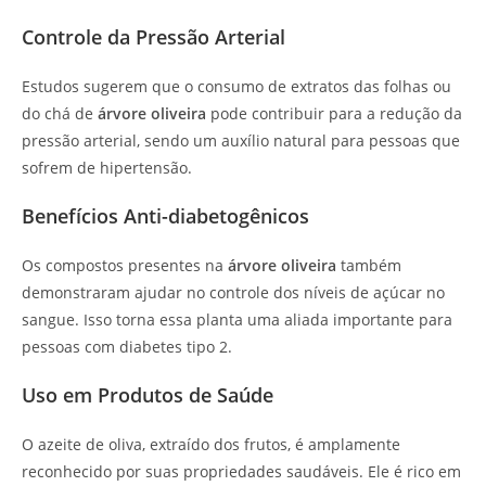
Controle da Pressão Arterial
Estudos sugerem que o consumo de extratos das folhas ou
do chá de
árvore oliveira
pode contribuir para a redução da
pressão arterial, sendo um auxílio natural para pessoas que
sofrem de hipertensão.
Benefícios Anti-diabetogênicos
Os compostos presentes na
árvore oliveira
também
demonstraram ajudar no controle dos níveis de açúcar no
sangue. Isso torna essa planta uma aliada importante para
pessoas com diabetes tipo 2.
Uso em Produtos de Saúde
O azeite de oliva, extraído dos frutos, é amplamente
reconhecido por suas propriedades saudáveis. Ele é rico em