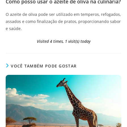
Como posso usar o azeite de oliva na culinária?
O azeite de oliva pode ser utilizado em temperos, refogados,
assados e como finalização de pratos, proporcionando sabor
e saúde.
Visited 4 times, 1 visit(s) today
VOCÊ TAMBÉM PODE GOSTAR