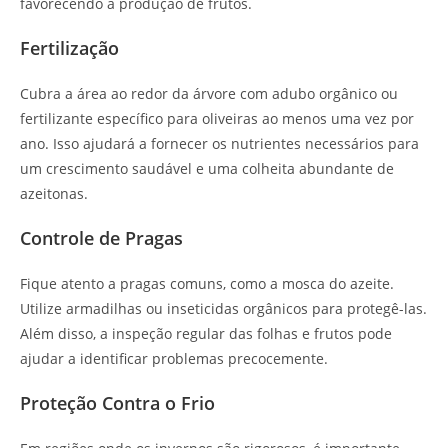
favorecendo a produção de frutos.
Fertilização
Cubra a área ao redor da árvore com adubo orgânico ou
fertilizante específico para oliveiras ao menos uma vez por
ano. Isso ajudará a fornecer os nutrientes necessários para
um crescimento saudável e uma colheita abundante de
azeitonas.
Controle de Pragas
Fique atento a pragas comuns, como a mosca do azeite.
Utilize armadilhas ou inseticidas orgânicos para protegê-las.
Além disso, a inspeção regular das folhas e frutos pode
ajudar a identificar problemas precocemente.
Proteção Contra o Frio