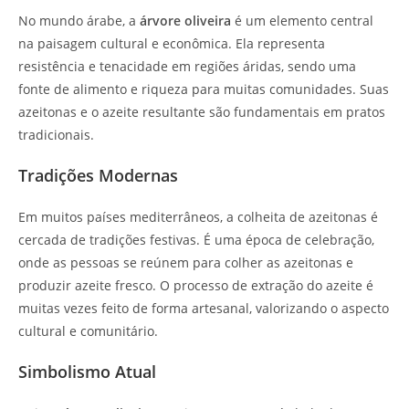
No mundo árabe, a
árvore oliveira
é um elemento central
na paisagem cultural e econômica. Ela representa
resistência e tenacidade em regiões áridas, sendo uma
fonte de alimento e riqueza para muitas comunidades. Suas
azeitonas e o azeite resultante são fundamentais em pratos
tradicionais.
Tradições Modernas
Em muitos países mediterrâneos, a colheita de azeitonas é
cercada de tradições festivas. É uma época de celebração,
onde as pessoas se reúnem para colher as azeitonas e
produzir azeite fresco. O processo de extração do azeite é
muitas vezes feito de forma artesanal, valorizando o aspecto
cultural e comunitário.
Simbolismo Atual