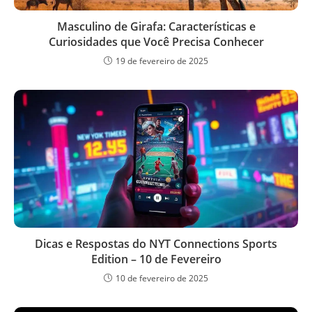
Masculino de Girafa: Características e
Curiosidades que Você Precisa Conhecer
19 de fevereiro de 2025
Dicas e Respostas do NYT Connections Sports
Edition – 10 de Fevereiro
10 de fevereiro de 2025