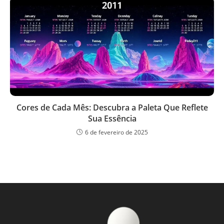
Cores de Cada Mês: Descubra a Paleta Que Reflete
Sua Essência
6 de fevereiro de 2025