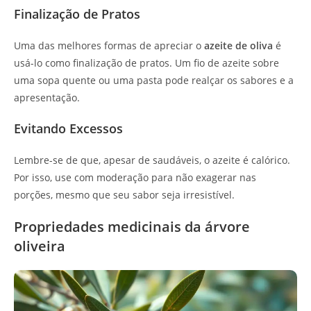
Finalização de Pratos
Uma das melhores formas de apreciar o
azeite de oliva
é
usá-lo como finalização de pratos. Um fio de azeite sobre
uma sopa quente ou uma pasta pode realçar os sabores e a
apresentação.
Evitando Excessos
Lembre-se de que, apesar de saudáveis, o azeite é calórico.
Por isso, use com moderação para não exagerar nas
porções, mesmo que seu sabor seja irresistível.
Propriedades medicinais da árvore
oliveira