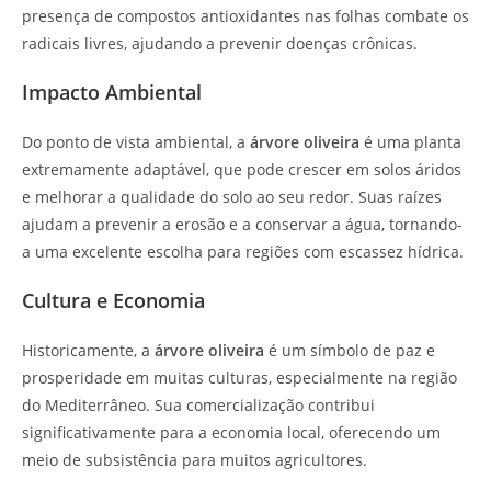
presença de compostos antioxidantes nas folhas combate os
radicais livres, ajudando a prevenir doenças crônicas.
Impacto Ambiental
Do ponto de vista ambiental, a
árvore oliveira
é uma planta
extremamente adaptável, que pode crescer em solos áridos
e melhorar a qualidade do solo ao seu redor. Suas raízes
ajudam a prevenir a erosão e a conservar a água, tornando-
a uma excelente escolha para regiões com escassez hídrica.
Cultura e Economia
Historicamente, a
árvore oliveira
é um símbolo de paz e
prosperidade em muitas culturas, especialmente na região
do Mediterrâneo. Sua comercialização contribui
significativamente para a economia local, oferecendo um
meio de subsistência para muitos agricultores.