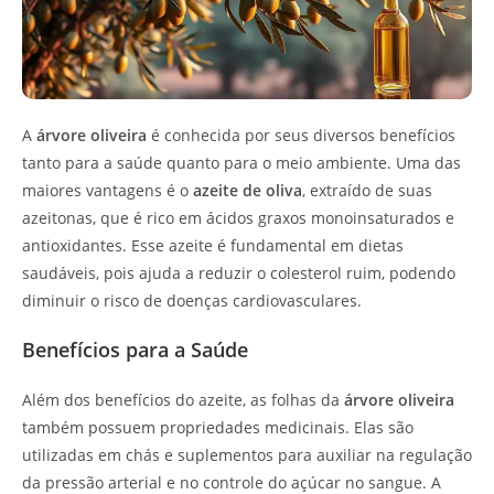
A
árvore oliveira
é conhecida por seus diversos benefícios
tanto para a saúde quanto para o meio ambiente. Uma das
maiores vantagens é o
azeite de oliva
, extraído de suas
azeitonas, que é rico em ácidos graxos monoinsaturados e
antioxidantes. Esse azeite é fundamental em dietas
saudáveis, pois ajuda a reduzir o colesterol ruim, podendo
diminuir o risco de doenças cardiovasculares.
Benefícios para a Saúde
Além dos benefícios do azeite, as folhas da
árvore oliveira
também possuem propriedades medicinais. Elas são
utilizadas em chás e suplementos para auxiliar na regulação
da pressão arterial e no controle do açúcar no sangue. A