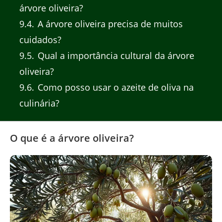
árvore oliveira?
9.4
A árvore oliveira precisa de muitos
cuidados?
9.5
Qual a importância cultural da árvore
oliveira?
9.6
Como posso usar o azeite de oliva na
culinária?
O que é a árvore oliveira?