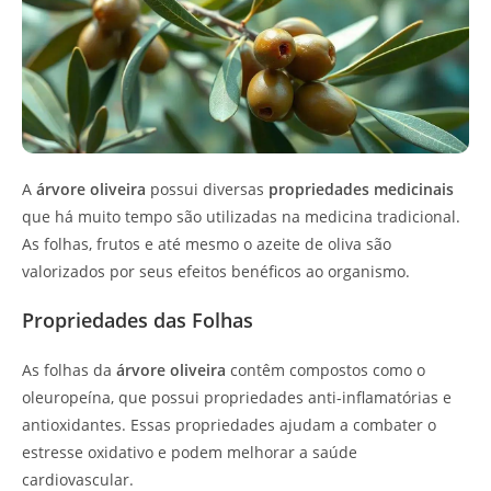
A
árvore oliveira
possui diversas
propriedades medicinais
que há muito tempo são utilizadas na medicina tradicional.
As folhas, frutos e até mesmo o azeite de oliva são
valorizados por seus efeitos benéficos ao organismo.
Propriedades das Folhas
As folhas da
árvore oliveira
contêm compostos como o
oleuropeína, que possui propriedades anti-inflamatórias e
antioxidantes. Essas propriedades ajudam a combater o
estresse oxidativo e podem melhorar a saúde
cardiovascular.