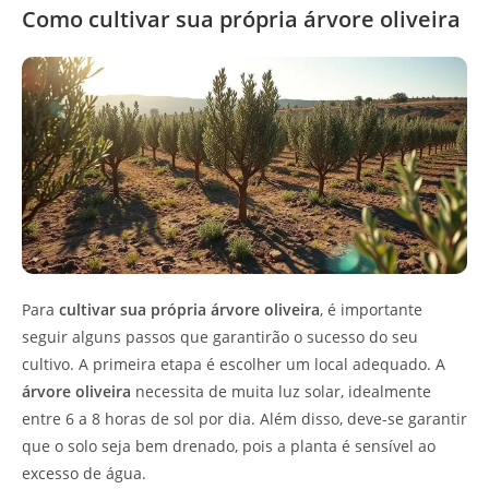
Como cultivar sua própria árvore oliveira
Para
cultivar sua própria árvore oliveira
, é importante
seguir alguns passos que garantirão o sucesso do seu
cultivo. A primeira etapa é escolher um local adequado. A
árvore oliveira
necessita de muita luz solar, idealmente
entre 6 a 8 horas de sol por dia. Além disso, deve-se garantir
que o solo seja bem drenado, pois a planta é sensível ao
excesso de água.