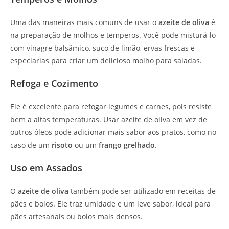
Uma das maneiras mais comuns de usar o
azeite de oliva
é
na preparação de molhos e temperos. Você pode misturá-lo
com vinagre balsâmico, suco de limão, ervas frescas e
especiarias para criar um delicioso molho para saladas.
Refoga e Cozimento
Ele é excelente para refogar legumes e carnes, pois resiste
bem a altas temperaturas. Usar azeite de oliva em vez de
outros óleos pode adicionar mais sabor aos pratos, como no
caso de um
risoto
ou um
frango grelhado
.
Uso em Assados
O
azeite de oliva
também pode ser utilizado em receitas de
pães e bolos. Ele traz umidade e um leve sabor, ideal para
pães artesanais ou bolos mais densos.