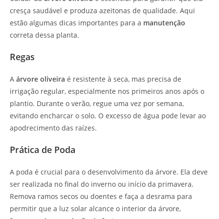
cresça saudável e produza azeitonas de qualidade. Aqui
estão algumas dicas importantes para a
manutenção
correta dessa planta.
Regas
A
árvore oliveira
é resistente à seca, mas precisa de
irrigação regular, especialmente nos primeiros anos após o
plantio. Durante o verão, regue uma vez por semana,
evitando encharcar o solo. O excesso de água pode levar ao
apodrecimento das raízes.
Prática de Poda
A poda é crucial para o desenvolvimento da árvore. Ela deve
ser realizada no final do inverno ou início da primavera.
Remova ramos secos ou doentes e faça a desrama para
permitir que a luz solar alcance o interior da árvore,