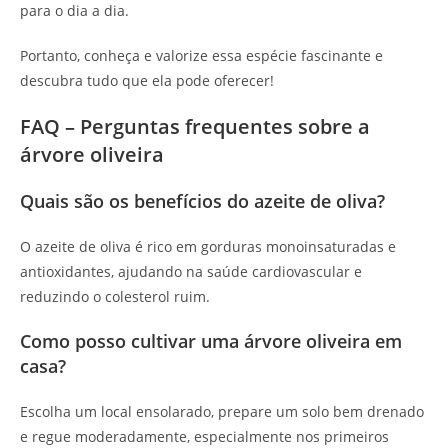
para o dia a dia.
Portanto, conheça e valorize essa espécie fascinante e
descubra tudo que ela pode oferecer!
FAQ – Perguntas frequentes sobre a
árvore oliveira
Quais são os benefícios do azeite de oliva?
O azeite de oliva é rico em gorduras monoinsaturadas e
antioxidantes, ajudando na saúde cardiovascular e
reduzindo o colesterol ruim.
Como posso cultivar uma árvore oliveira em
casa?
Escolha um local ensolarado, prepare um solo bem drenado
e regue moderadamente, especialmente nos primeiros