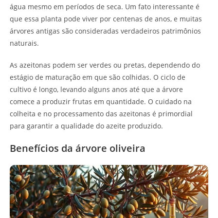
água mesmo em períodos de seca. Um fato interessante é
que essa planta pode viver por centenas de anos, e muitas
árvores antigas são consideradas verdadeiros patrimônios
naturais.
As azeitonas podem ser verdes ou pretas, dependendo do
estágio de maturação em que são colhidas. O ciclo de
cultivo é longo, levando alguns anos até que a árvore
comece a produzir frutas em quantidade. O cuidado na
colheita e no processamento das azeitonas é primordial
para garantir a qualidade do azeite produzido.
Benefícios da árvore oliveira