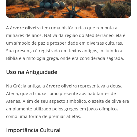
A
árvore oliveira
tem uma história rica que remonta a
milhares de anos. Nativa da região do Mediterrâneo, ela é
um símbolo de paz e prosperidade em diversas culturas.
Sua presença é registrada em textos antigos, incluindo a
Bíblia e a mitologia grega, onde era considerada sagrada.
Uso na Antiguidade
Na Grécia antiga, a
árvore oliveira
representava a deusa
Atena, que a trouxe como presente aos habitantes de
Atenas. Além de seu aspecto simbólico, o azeite de oliva era
amplamente utilizado pelos gregos em jogos olímpicos,
como uma forma de premiar atletas.
Importância Cultural