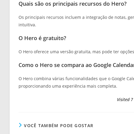
Quais são os principais recursos do Hero?
Os principais recursos incluem a integração de notas, ge
intuitiva.
O Hero é gratuito?
O Hero oferece uma versão gratuita, mas pode ter opçõe
Como o Hero se compara ao Google Calenda
O Hero combina várias funcionalidades que o Google Cale
proporcionando uma experiência mais completa.
Visited 7
VOCÊ TAMBÉM PODE GOSTAR