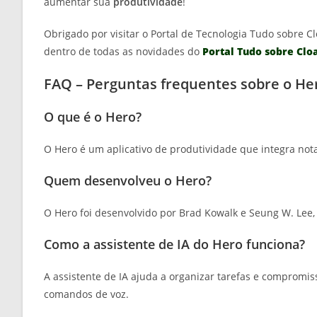
aumentar sua
produtividade
!
Obrigado por visitar o Portal de Tecnologia Tudo sobre Cl
dentro de todas as novidades do
Portal Tudo sobre Clo
FAQ – Perguntas frequentes sobre o He
O que é o Hero?
O Hero é um aplicativo de produtividade que integra nota
Quem desenvolveu o Hero?
O Hero foi desenvolvido por Brad Kowalk e Seung W. Lee,
Como a assistente de IA do Hero funciona?
A assistente de IA ajuda a organizar tarefas e compromi
comandos de voz.