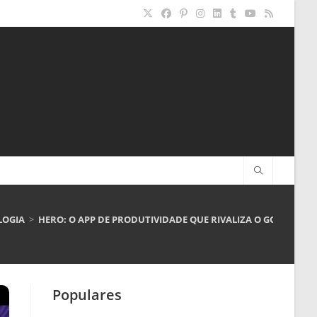
LOGIA
>
HERO: O APP DE PRODUTIVIDADE QUE RIVALIZA O GOOGLE C
Populares