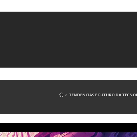
>
TENDÊNCIAS E FUTURO DA TECNO