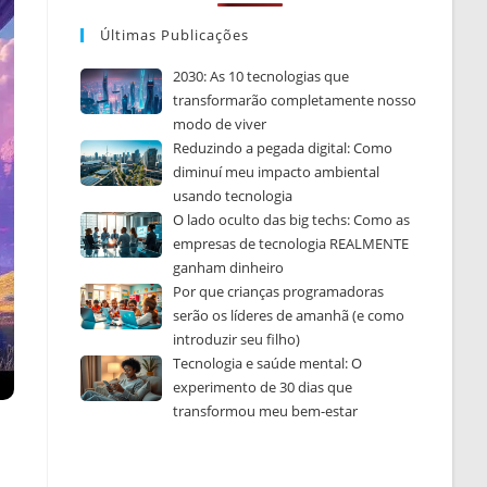
Últimas Publicações
2030: As 10 tecnologias que
transformarão completamente nosso
modo de viver
Reduzindo a pegada digital: Como
diminuí meu impacto ambiental
usando tecnologia
O lado oculto das big techs: Como as
empresas de tecnologia REALMENTE
ganham dinheiro
Por que crianças programadoras
serão os líderes de amanhã (e como
introduzir seu filho)
Tecnologia e saúde mental: O
experimento de 30 dias que
transformou meu bem-estar