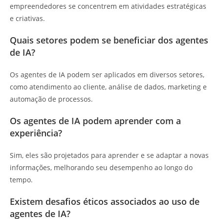
empreendedores se concentrem em atividades estratégicas
e criativas.
Quais setores podem se beneficiar dos agentes
de IA?
Os agentes de IA podem ser aplicados em diversos setores,
como atendimento ao cliente, análise de dados, marketing e
automação de processos.
Os agentes de IA podem aprender com a
experiência?
Sim, eles são projetados para aprender e se adaptar a novas
informações, melhorando seu desempenho ao longo do
tempo.
Existem desafios éticos associados ao uso de
agentes de IA?