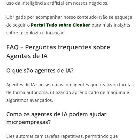
uso da inteligência artificial em nossos negócios.
Obrigado por acompanhar nosso conteúdo! Não se esqueça
de seguir o
Portal Tudo sobre Cloaker
para mais insights
sobre tecnologia e inovação.
FAQ – Perguntas frequentes sobre
Agentes de IA
O que são agentes de IA?
Agentes de IA são sistemas inteligentes que realizam tarefas
de forma autônoma, utilizando aprendizado de máquina e
algoritmos avançados.
Como os agentes de IA podem ajudar
microempresas?
Eles automatizam tarefas repetitivas, permitindo que