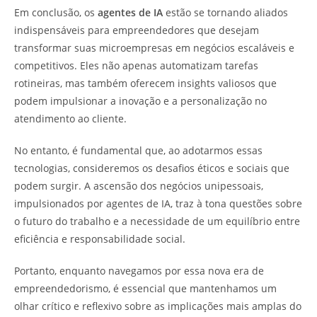
Em conclusão, os
agentes de IA
estão se tornando aliados
indispensáveis para empreendedores que desejam
transformar suas microempresas em negócios escaláveis e
competitivos. Eles não apenas automatizam tarefas
rotineiras, mas também oferecem insights valiosos que
podem impulsionar a inovação e a personalização no
atendimento ao cliente.
No entanto, é fundamental que, ao adotarmos essas
tecnologias, consideremos os desafios éticos e sociais que
podem surgir. A ascensão dos negócios unipessoais,
impulsionados por agentes de IA, traz à tona questões sobre
o futuro do trabalho e a necessidade de um equilíbrio entre
eficiência e responsabilidade social.
Portanto, enquanto navegamos por essa nova era de
empreendedorismo, é essencial que mantenhamos um
olhar crítico e reflexivo sobre as implicações mais amplas do