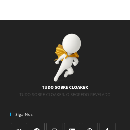
TUDO SOBRE CLOAKER
TUDO SOBRE CLOAKER, O SEGREDO REVELADO
Siga-Nos