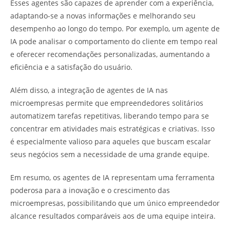
Esses agentes são capazes de aprender com a experiência,
adaptando-se a novas informações e melhorando seu
desempenho ao longo do tempo. Por exemplo, um agente de
IA pode analisar o comportamento do cliente em tempo real
e oferecer recomendações personalizadas, aumentando a
eficiência e a satisfação do usuário.
Além disso, a integração de agentes de IA nas
microempresas permite que empreendedores solitários
automatizem tarefas repetitivas, liberando tempo para se
concentrar em atividades mais estratégicas e criativas. Isso
é especialmente valioso para aqueles que buscam escalar
seus negócios sem a necessidade de uma grande equipe.
Em resumo, os agentes de IA representam uma ferramenta
poderosa para a inovação e o crescimento das
microempresas, possibilitando que um único empreendedor
alcance resultados comparáveis aos de uma equipe inteira.