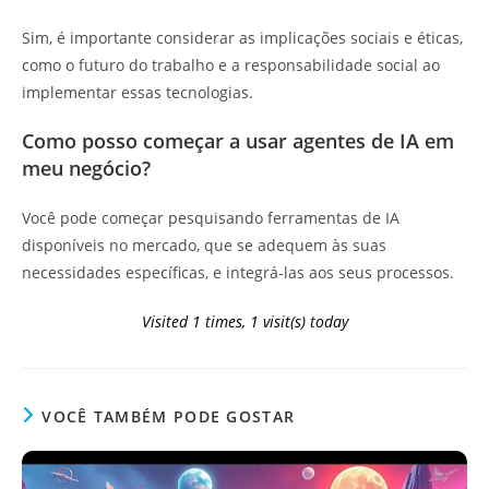
Sim, é importante considerar as implicações sociais e éticas,
como o futuro do trabalho e a responsabilidade social ao
implementar essas tecnologias.
Como posso começar a usar agentes de IA em
meu negócio?
Você pode começar pesquisando ferramentas de IA
disponíveis no mercado, que se adequem às suas
necessidades específicas, e integrá-las aos seus processos.
Visited 1 times, 1 visit(s) today
VOCÊ TAMBÉM PODE GOSTAR