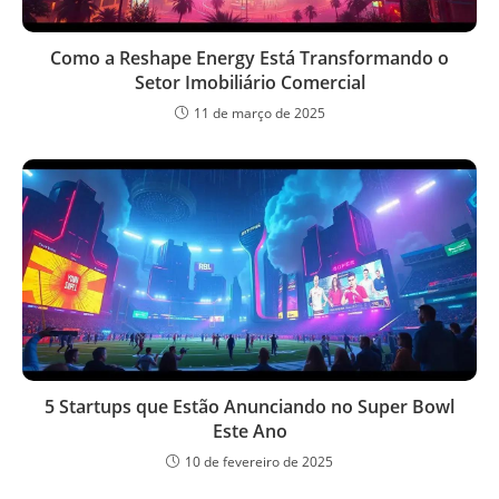
Como a Reshape Energy Está Transformando o
Setor Imobiliário Comercial
11 de março de 2025
5 Startups que Estão Anunciando no Super Bowl
Este Ano
10 de fevereiro de 2025